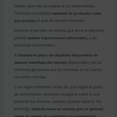
tiempo que más se adapte a tus posibilidades.
Tenemos una amplia
variedad de productos para
que escojas
el que de verdad necesites.
Durante el período de tiempo que dure el depósito,
podrás
realizar imposiciones adicionales,
y así
aumentar tus intereses.
Al
finalizar el plazo del depósito dispondrás de
manera inmediata del importe
depositado y de los
intereses generados por tu inversión en tu cuenta
corriente o libreta.
Si en algún momento, antes de que llegue el plazo
de vencimiento, necesitas recuperar todos o una
parte de tus ahorros, también podrás hacerlo. Sin
embargo,
deberás tener en cuenta que se aplicará
sobre el capital una comisión por cancelación