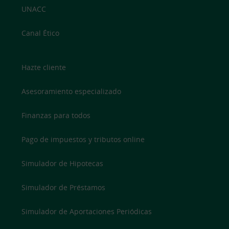
UNACC
Canal Ético
Hazte cliente
Asesoramiento especializado
Finanzas para todos
Pago de impuestos y tributos online
Simulador de Hipotecas
Simulador de Préstamos
Simulador de Aportaciones Periódicas