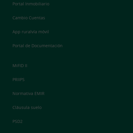
Portal Inmobiliario
Cambio Cuentas
App ruralvía móvil
Portal de Documentación
MiFID II
PRIIPS
Normativa EMIR
Cláusula suelo
PSD2