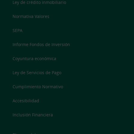
Ley de crédito inmobiliario
Normativa Valores
SEPA
Informe Fondos de Inversión
Coyuntura económica
Ley de Servicios de Pago
Cumplimiento Normativo
Accesibilidad
Inclusión Financiera