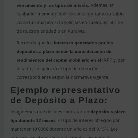
vencimiento y los tipos de interés.
Además, en
cualquier momento podrás consultar tanto tu saldo
como tu situación si lo solicitas en cualquier oficina
de nuestra entidad o en Ruralvía.
Recuerda que los
intereses generados por los
depósitos a plazo tienen la consideración de
rendimientos del capital mobiliario en el IRPF
y, por
lo tanto, se aplicará el tipo de retención
correspondiente según la normativa vigente.
Ejemplo representativo
de Depósito a Plazo:
Imaginemos que decides contratar un
depósito a plazo
fijo durante 12 meses
. El tipo de interés ofrecido por
mantener 10 000€ durante un año es del 0,15%. Los
intereses se abonarán en tu cuenta corriente al