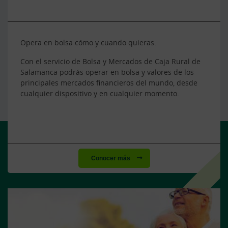
Opera en bolsa cómo y cuando quieras.
Con el servicio de Bolsa y Mercados de Caja Rural de
Salamanca podrás operar en bolsa y valores de los
principales mercados financieros del mundo, desde
cualquier dispositivo y en cualquier momento.
Conocer más