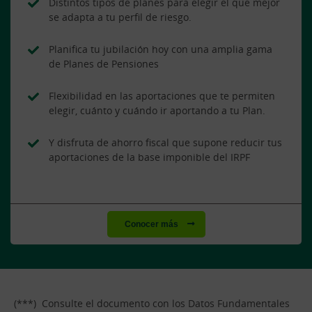
Distintos tipos de planes para elegir el que mejor
se adapta a tu perfil de riesgo.
Planifica tu jubilación hoy con una amplia gama
de Planes de Pensiones
Flexibilidad en las aportaciones que te permiten
elegir, cuánto y cuándo ir aportando a tu Plan.
Y disfruta de ahorro fiscal que supone reducir tus
aportaciones de la base imponible del IRPF
Conocer más
(***) Consulte el documento con los Datos Fundamentales