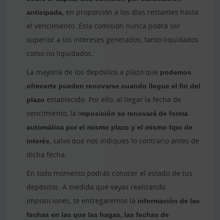
anticipada,
en proporción a los días restantes hasta
el vencimiento. Esta comisión nunca podrá ser
superior a los intereses generados, tanto liquidados
como no liquidados.
La mayoría de los depósitos a plazo que
podemos
ofrecerte pueden renovarse cuando llegue el fin del
plazo
establecido. Por ello, al llegar la fecha de
vencimiento, la i
mposición se renovará de forma
automática por el mismo plazo y el mismo tipo de
interés
, salvo que nos indiques lo contrario antes de
dicha fecha.
En todo momento podrás conocer el estado de tus
depósitos. A medida que vayas realizando
imposiciones, te entregaremos la
información de las
fechas en las que las hagas, las fechas de