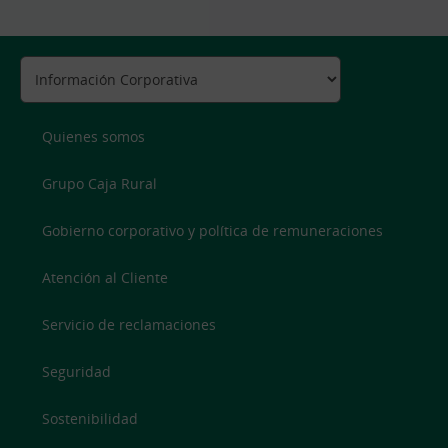
Quienes somos
Grupo Caja Rural
Gobierno corporativo y política de remuneraciones
Atención al Cliente
Servicio de reclamaciones
Seguridad
Sostenibilidad