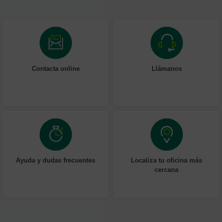
Contacta online
Llámanos
Ayuda y dudas frecuentes
Localiza tu oficina más
cercana