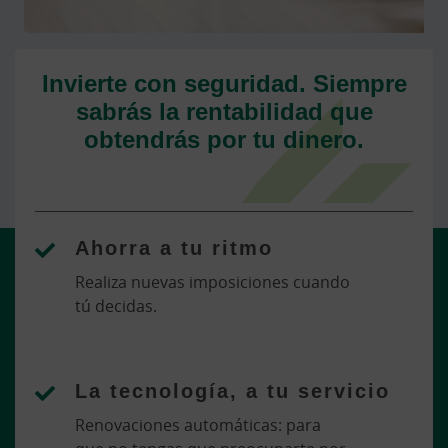
Invierte con seguridad. Siempre
sabrás la rentabilidad que
obtendrás por tu dinero.
Ahorra a tu ritmo
Realiza nuevas imposiciones cuando
tú decidas.
La tecnología, a tu servicio
Renovaciones automáticas: para