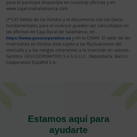
para el partícipe disponible en nuestras oficinas y en
www.cajaruralsalamanca.com.
(**) El folleto de los Fondos y el documento con los Datos
Fundamentales para el inversor pueden ser consultados en
las oficinas de Caja Rural de Salamanca, en
https://www.gescooperativo.es
y en la CNMV. El valor de las
inversiones en fondos está sujeto a las fluctuaciones del
mercado y a los riesgos inherentes a la inversión en valores.
Gestora: GESCOOPERATIVO S.A.S.G.I.I.C. Depositaría: Banco
Cooperativo Español S.A.
Estamos aquí para
ayudarte