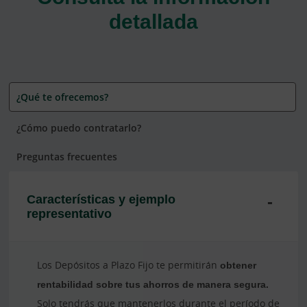
detallada
¿Qué te ofrecemos?
¿Cómo puedo contratarlo?
Preguntas frecuentes
Características y ejemplo
representativo
Los Depósitos a Plazo Fijo te permitirán
obtener
rentabilidad sobre tus ahorros de manera segura.
Solo tendrás que mantenerlos durante el período de