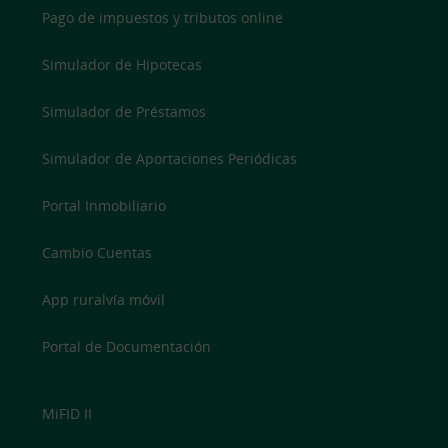
Pago de impuestos y tributos online
Simulador de Hipotecas
Simulador de Préstamos
Simulador de Aportaciones Periódicas
Portal Inmobiliario
Cambio Cuentas
App ruralvía móvil
Portal de Documentación
MiFID II