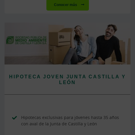
Conocer más
HIPOTECA JOVEN JUNTA CASTILLA Y
LEÓN
Hipotecas exclusivas para jóvenes hasta 35 años
con aval de la Junta de Castilla y León