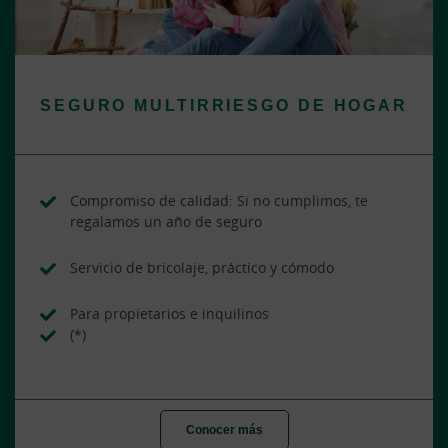
SEGURO MULTIRRIESGO DE HOGAR
Compromiso de calidad: Si no cumplimos, te
regalamos un año de seguro
Servicio de bricolaje, práctico y cómodo
Para propietarios e inquilinos
(*)
Conocer más