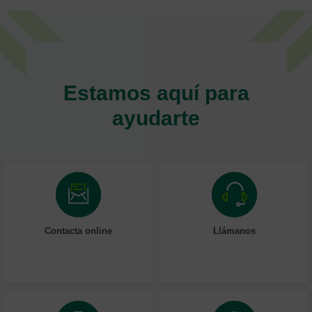
Estamos aquí para
ayudarte
Contacta online
Llámanos