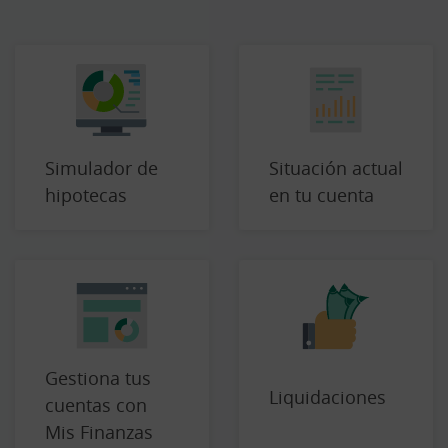
Simulador de
Situación actual
hipotecas
en tu cuenta
Gestiona tus
Liquidaciones
cuentas con
Mis Finanzas