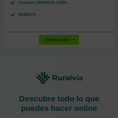
Convenio SOMACYL-CRSA
SOMACYL
Simula tu cuota
Descubre todo lo que
puedes hacer online