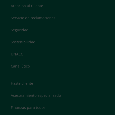
Atención al Cliente
Servicio de reclamaciones
Seguridad
Sostenibilidad
UNACC
Canal Ético
Hazte cliente
Asesoramiento especializado
Finanzas para todos