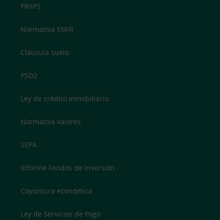
PRIIPS
Normativa EMIR
Cláusula suelo
PSD2
Ley de crédito inmobiliario
Normativa Valores
SEPA
Informe Fondos de Inversión
Coyuntura económica
Ley de Servicios de Pago