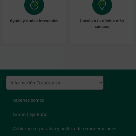
Ayuda y dudas frecuentes
Localiza tu oficina más
cercana
Quienes somos
Grupo Caja Rural
Gobierno corporativo y política de remuneraciones