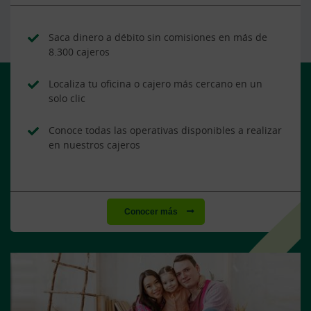
Saca dinero a débito sin comisiones en más de
8.300 cajeros
Localiza tu oficina o cajero más cercano en un
solo clic
Conoce todas las operativas disponibles a realizar
en nuestros cajeros
Conocer más