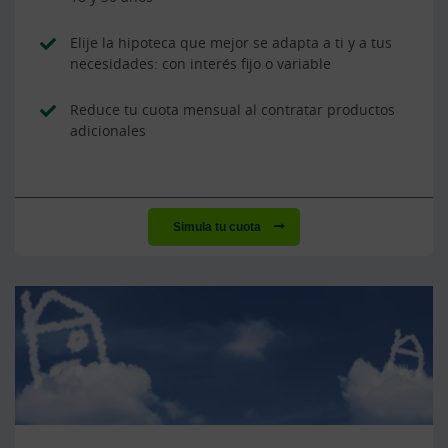
Elije la hipoteca que mejor se adapta a ti y a tus
necesidades: con interés fijo o variable
Reduce tu cuota mensual al contratar productos
adicionales
Simula tu cuota