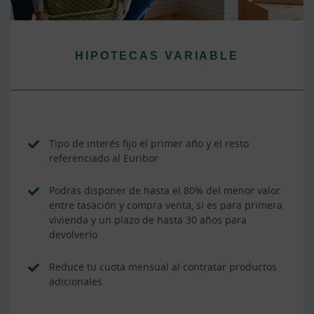
HIPOTECAS VARIABLE
Tipo de interés fijo el primer año y el resto
referenciado al Euribor
Podrás disponer de hasta el 80% del menor valor
entre tasación y compra venta, si es para primera
vivienda y un plazo de hasta 30 años para
devolverlo
Reduce tu cuota mensual al contratar productos
adicionales