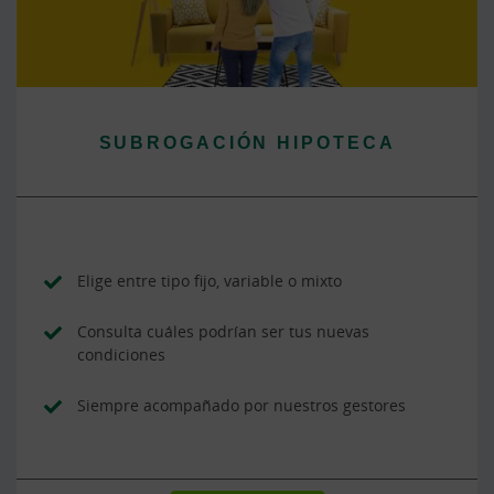
SUBROGACIÓN HIPOTECA
Elige entre tipo fijo, variable o mixto
Consulta cuáles podrían ser tus nuevas
condiciones
Siempre acompañado por nuestros gestores