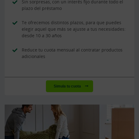
Sin sorpresas, con un interés fijo durante todo el
plazo del préstamo
Te ofrecemos distintos plazos, para que puedes
elegir aquel que más se ajuste a tus necesidades:
desde 10 a 30 años
Reduce tu cuota mensual al contratar productos
adicionales
Simula tu cuota