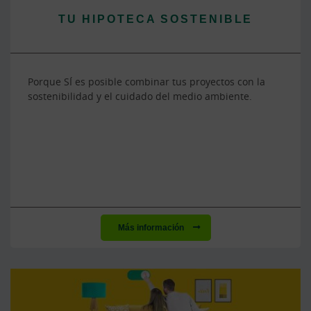
TU HIPOTECA SOSTENIBLE
Porque SÍ es posible combinar tus proyectos con la
sostenibilidad y el cuidado del medio ambiente.
Más información