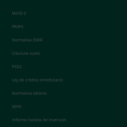
MiFID II
PRIIPS
Normativa EMIR
Cláusula suelo
PSD2
Ley de crédito inmobiliario
Normativa Valores
SEPA
Informe Fondos de Inversión