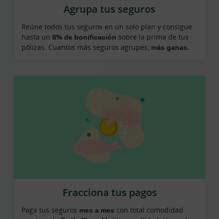
Agrupa tus seguros
Reúne todos tus seguros en un solo plan y consigue
hasta un
8% de bonificación
sobre la prima de tus
pólizas. Cuantos más seguros agrupes,
más ganas.
Fracciona tus pagos
Paga tus seguros
mes a mes
con total comodidad