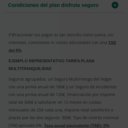
Condiciones del plan disfruta seguro
(*)Fraccionar tus pagos es tan sencillo como suena, sin
intereses, comisiones ni costes adicionales con una
TAE
del 0%
.
EJEMPLO REPRESENTATIVO TARIFA PLANA
MULTITRANQUILIDAD
Seguros agrupados: un Seguro Multirriesgo del Hogar
con una prima anual de 180€ y un Seguro de Accidentes
con una prima anual de 120€. Financiación por importe
total de 300€ a satisfacer en 12 meses en cuotas
mensuales de 25€ cada una, importe total satisfecho a
plazos por los dos seguros: 300€. Tipo de interés nominal
(TIN) aplicado 0%.
Tasa anual equivalente (TAE): 0%
.