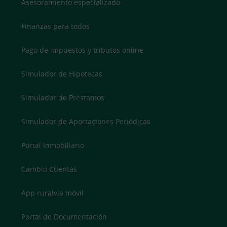
Asesoramiento especializado
Finanzas para todos
Pago de impuestos y tributos online
Simulador de Hipotecas
Simulador de Préstamos
Simulador de Aportaciones Periódicas
Portal Inmobiliario
Cambio Cuentas
App ruralvía móvil
Portal de Documentación