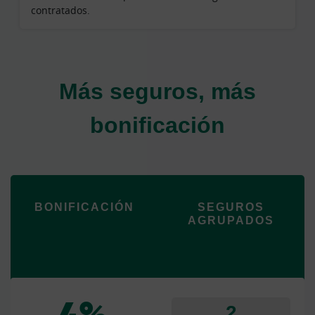
contratados.
Más seguros, más
bonificación
BONIFICACIÓN
SEGUROS
AGRUPADOS
2