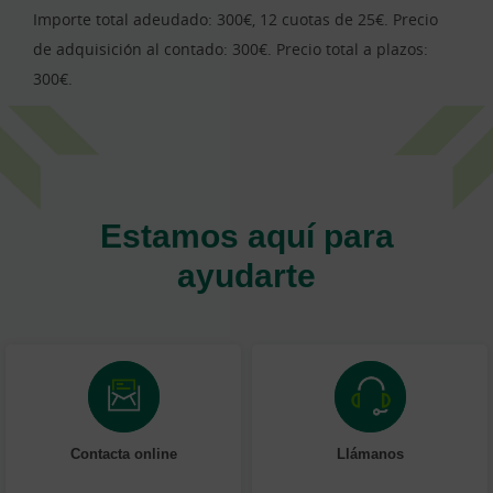
Importe total adeudado: 300€, 12 cuotas de 25€. Precio
de adquisición al contado: 300€. Precio total a plazos:
300€.
Estamos aquí para
ayudarte
Contacta online
Llámanos