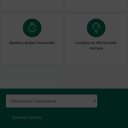
Ayuda y dudas frecuentes
Localiza tu oficina más
cercana
Quienes somos