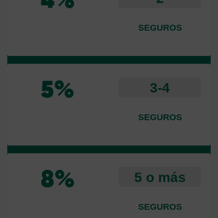
4%
SEGUROS
3-4
5%
SEGUROS
5 o más
8%
SEGUROS