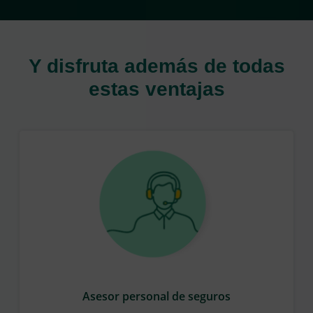
Y disfruta además de todas
estas ventajas
Asesor personal de seguros