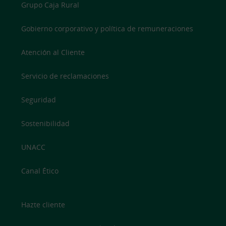
Grupo Caja Rural
Gobierno corporativo y política de remuneraciones
Atención al Cliente
Servicio de reclamaciones
Seguridad
Sostenibilidad
UNACC
Canal Ético
Hazte cliente