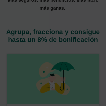
más ganas.
Agrupa, fracciona y consigue
hasta un 8% de bonificación