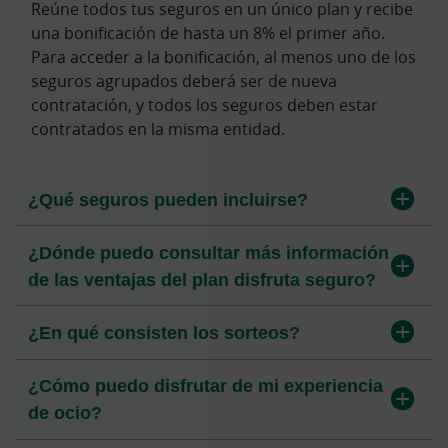
Reúne todos tus seguros en un único plan y recibe
una bonificación de hasta un 8% el primer año.
Para acceder a la bonificación, al menos uno de los
seguros agrupados deberá ser de nueva
contratación, y todos los seguros deben estar
contratados en la misma entidad.
¿Qué seguros pueden incluirse?
¿Dónde puedo consultar más información
de las ventajas del plan disfruta seguro?
¿En qué consisten los sorteos?
¿Cómo puedo disfrutar de mi experiencia
de ocio?