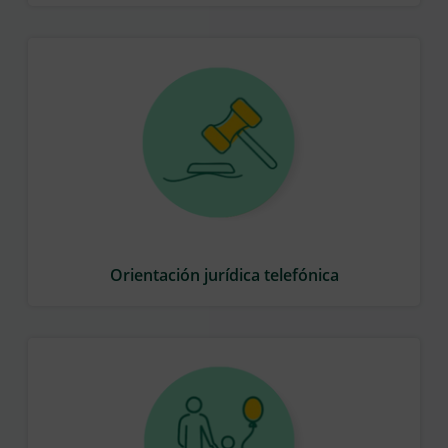
Orientación jurídica telefónica