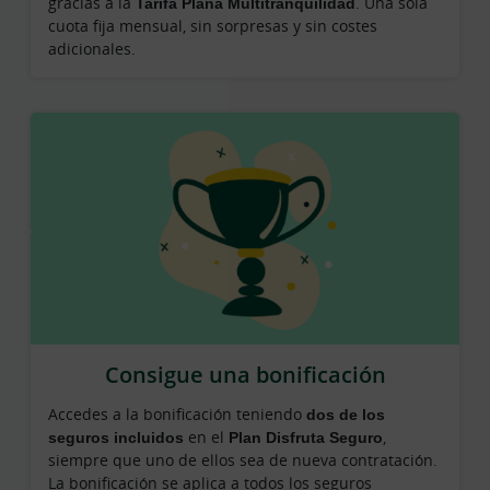
gracias a la
Tarifa Plana Multitranquilidad
. Una sola
cuota fija mensual, sin sorpresas y sin costes
adicionales.
Consigue una bonificación
Accedes a la bonificación teniendo
dos de los
seguros incluidos
en el
Plan Disfruta Seguro
,
siempre que uno de ellos sea de nueva contratación.
La bonificación se aplica a todos los seguros