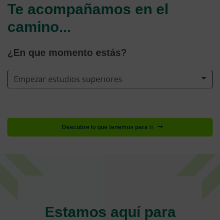
Te acompañamos en el
camino...
¿En que momento estás?
Empezar estudios superiores
Descubre lo que tenemos para ti
Estamos aquí para