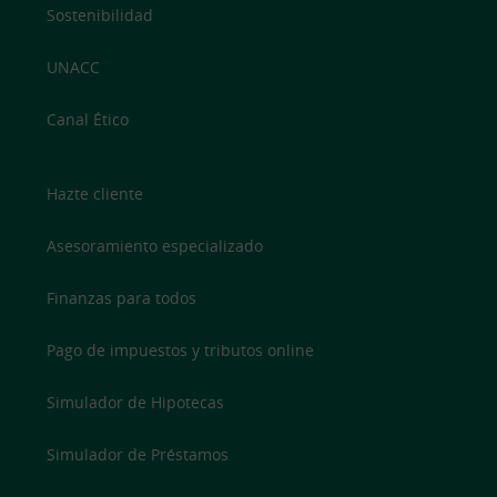
Sostenibilidad
UNACC
Canal Ético
Hazte cliente
Asesoramiento especializado
Finanzas para todos
Pago de impuestos y tributos online
Simulador de Hipotecas
Simulador de Préstamos