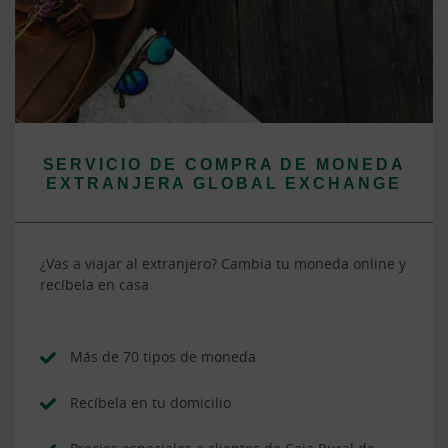
SERVICIO DE COMPRA DE MONEDA
EXTRANJERA GLOBAL EXCHANGE
¿Vas a viajar al extranjero? Cambia tu moneda online y
recíbela en casa
Más de 70 tipos de moneda
Recíbela en tu domicilio