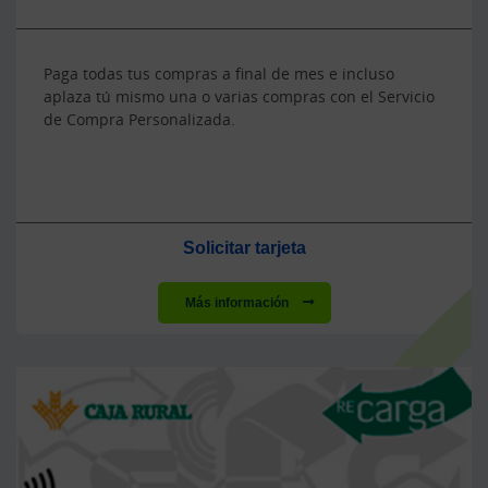
Paga todas tus compras a final de mes e incluso
aplaza tú mismo una o varias compras con el Servicio
de Compra Personalizada.
Solicitar tarjeta
Más información