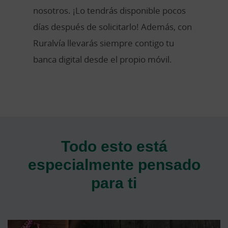
nosotros. ¡Lo tendrás disponible pocos
días después de solicitarlo! Además, con
Ruralvía llevarás siempre contigo tu
banca digital desde el propio móvil.
Todo esto está
especialmente pensado
para ti