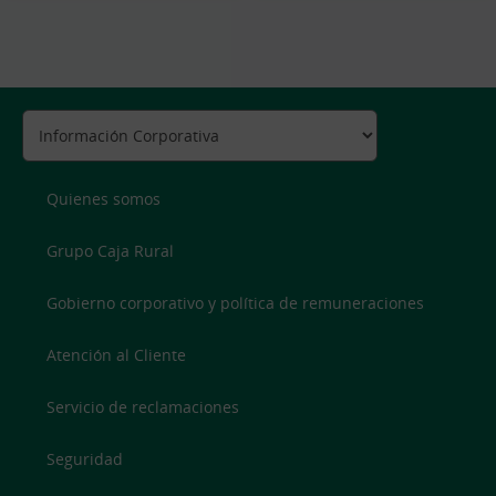
Quienes somos
Grupo Caja Rural
Gobierno corporativo y política de remuneraciones
Atención al Cliente
Servicio de reclamaciones
Seguridad