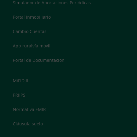
Simulador de Aportaciones Periódicas
Portal Inmobiliario
Cambio Cuentas
App ruralvía móvil
Portal de Documentación
MiFID II
PRIIPS
Normativa EMIR
Cláusula suelo