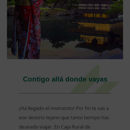
Contigo allá donde vayas
¡Ha llegado el momento! Por fin te vas a
ese destino lejano que tanto tiempo has
deseado viajar. En Caja Rural de