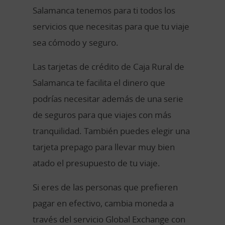
Salamanca tenemos para ti todos los
servicios que necesitas para que tu viaje
sea cómodo y seguro.
Las tarjetas de crédito de Caja Rural de
Salamanca te facilita el dinero que
podrías necesitar además de una serie
de seguros para que viajes con más
tranquilidad. También puedes elegir una
tarjeta prepago para llevar muy bien
atado el presupuesto de tu viaje.
Si eres de las personas que prefieren
pagar en efectivo, cambia moneda a
través del servicio Global Exchange con