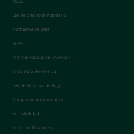
PSD2
Ley de crédito inmobiliario
Normativa Valores
SEPA
Informe Fondos de Inversión
Coyuntura económica
Ley de Servicios de Pago
Cumplimiento Normativo
Accesibilidad
Inclusión Financiera