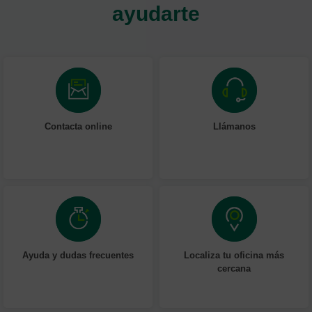
ayudarte
Contacta online
Llámanos
Ayuda y dudas frecuentes
Localiza tu oficina más
cercana