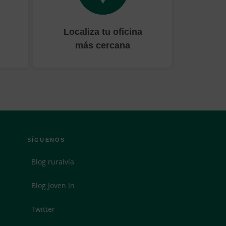
Localiza tu oficina
más cercana
SÍGUENOS
Blog ruralvía
Blog Joven In
Twitter