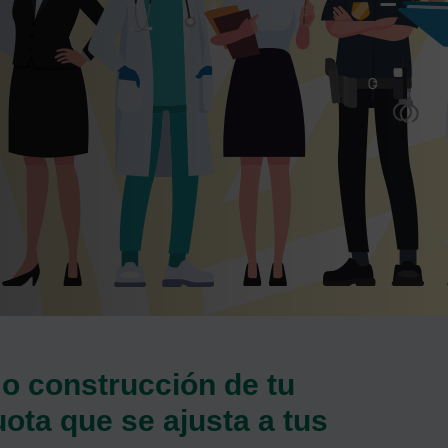
o construcción de tu
a que se ajusta a tus