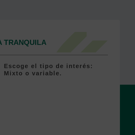
A TRANQUILA
Escoge el tipo de interés:
Mixto o variable.