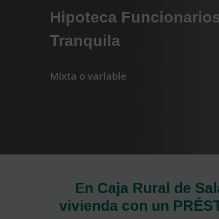
Hipoteca Funcionario
Tranquila
Mixta o variable
En Caja Rural de Sa
vivienda con un PRÉS