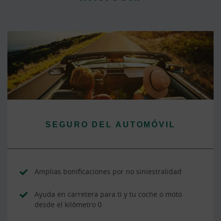
SEGURO DEL AUTOMÓVIL
Amplias bonificaciones por no siniestralidad
Ayuda en carretera para ti y tu coche o moto
desde el kilómetro 0