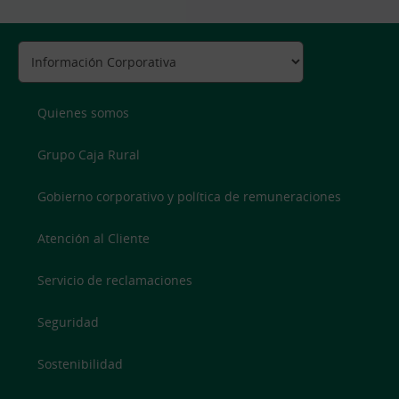
Quienes somos
Grupo Caja Rural
Gobierno corporativo y política de remuneraciones
Atención al Cliente
Servicio de reclamaciones
Seguridad
Sostenibilidad