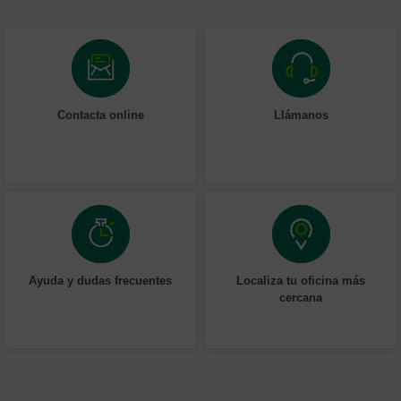
Contacta online
Llámanos
Ayuda y dudas frecuentes
Localiza tu oficina más
cercana