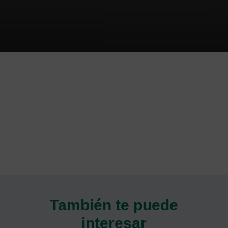
También te puede
interesar