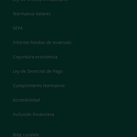
Normativa Valores
SEPA
Informe Fondos de Inversión
Coyuntura económica
Ley de Servicios de Pago
Cumplimiento Normativo
Accesibilidad
Inclusión Financiera
Blog ruralvía