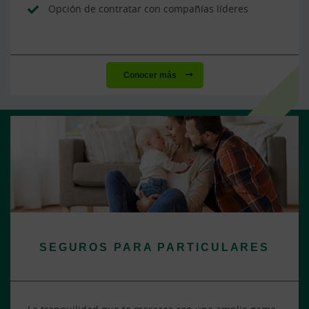
Opción de contratar con compañías líderes
Conocer más
SEGUROS PARA PARTICULARES