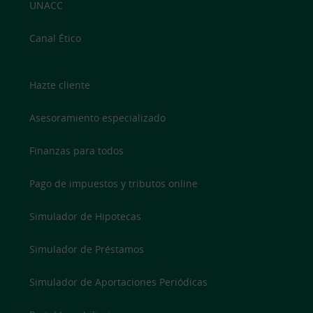
UNACC
Canal Ético
Hazte cliente
Asesoramiento especializado
Finanzas para todos
Pago de impuestos y tributos online
Simulador de Hipotecas
Simulador de Préstamos
Simulador de Aportaciones Periódicas