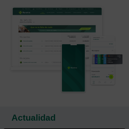
Actualidad