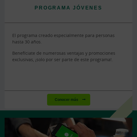
PROGRAMA JÓVENES
El programa creado especialmente para personas
hasta 30 años.
Benefíciate de numerosas ventajas y promociones
exclusivas, ¡solo por ser parte de este programa!.
Conocer más