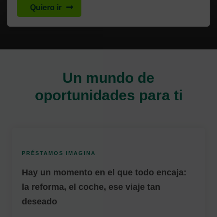
Quiero ir
Cargando contenido, por favor espere...
Un mundo de
oportunidades para ti
PRÉSTAMOS IMAGINA
Hay un momento en el que todo encaja:
la reforma, el coche, ese viaje tan
deseado