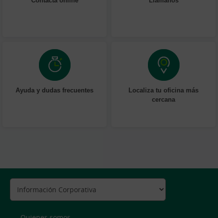
Ayuda y dudas frecuentes
Localiza tu oficina más
cercana
Quienes somos