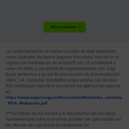
Más actualidad
La comercialización se realiza a través de RGA Mediación
como Operador de Banca-Seguros Vinculado, inscrito en el
registro de mediadores de la DGSFP con CIF A79490264 y
clave OV-0006, y con póliza de responsabilidad civil. Caja
Rural pertenece a la red de distribución de RGA Mediación
OBSV, S.A. Consultar entidades aseguradoras con las que
RGA Mediacion mantiene un cotrato de agencia de seguros
en:
https://www.segurosrga.es/Documents/Entidades_contrato
_RGA_Mediacion.pdf
(**) El folleto de los Fondos y el documento con los Datos
Fundamentales para el inversor pueden ser consultados en
las oficinas de Caja Rural de Salamanca, en