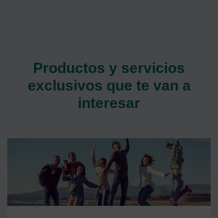
Productos y servicios
exclusivos que te van a
interesar