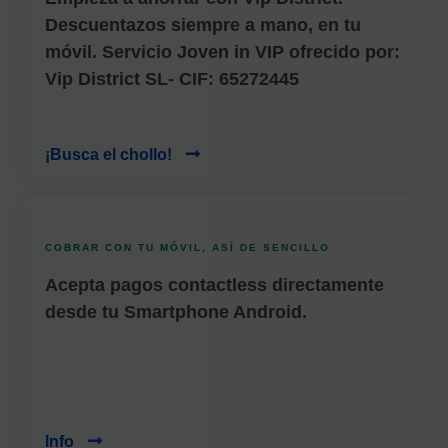
Descuentazos siempre a mano, en tu
móvil. Servicio Joven in VIP ofrecido por:
Vip District SL- CIF: 65272445
¡Busca el chollo!
COBRAR CON TU MÓVIL, ASÍ DE SENCILLO
Acepta pagos contactless directamente
desde tu Smartphone Android.
Info