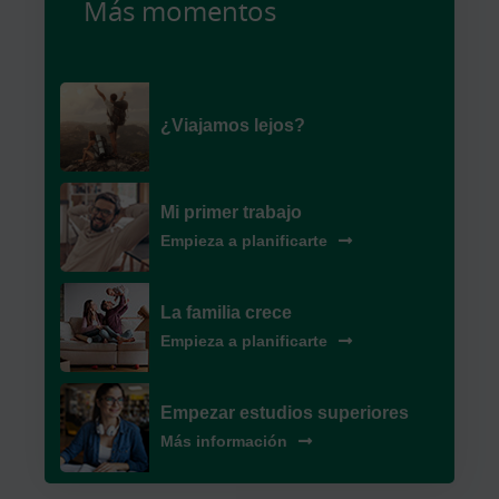
Más momentos
¿Viajamos lejos?
Mi primer trabajo
Empieza a planificarte
La familia crece
Empieza a planificarte
Empezar estudios superiores
Más información