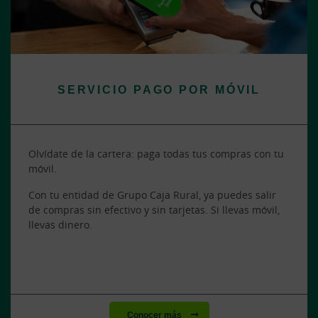
SERVICIO PAGO POR MÓVIL
Olvídate de la cartera: paga todas tus compras con tu
móvil.
Con tu entidad de Grupo Caja Rural, ya puedes salir
de compras sin efectivo y sin tarjetas. Si llevas móvil,
llevas dinero.
Conocer más