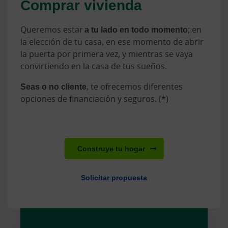
Comprar vivienda
Queremos estar
a tu lado en todo momento
; en
la elección de tu casa, en ese momento de abrir
la puerta por primera vez, y mientras se vaya
convirtiendo en la casa de tus sueños.
Seas o no cliente
, te ofrecemos diferentes
opciones de financiación y seguros. (*)
Construye tu hogar
Solicitar propuesta