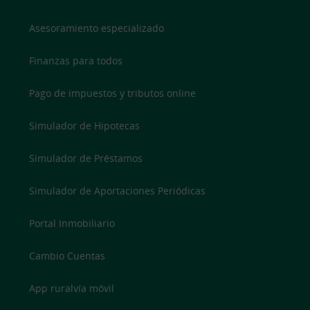
Asesoramiento especializado
Finanzas para todos
Pago de impuestos y tributos online
Simulador de Hipotecas
Simulador de Préstamos
Simulador de Aportaciones Periódicas
Portal Inmobiliario
Cambio Cuentas
App ruralvía móvil