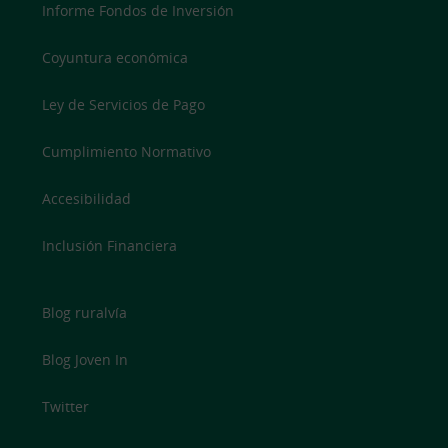
Informe Fondos de Inversión
Coyuntura económica
Ley de Servicios de Pago
Cumplimiento Normativo
Accesibilidad
Inclusión Financiera
Blog ruralvía
Blog Joven In
Twitter