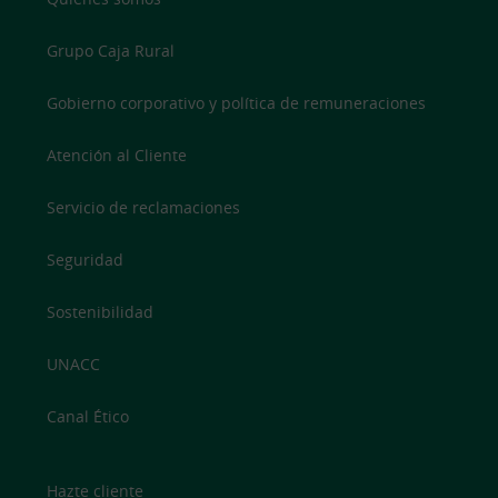
Grupo Caja Rural
Gobierno corporativo y política de remuneraciones
Atención al Cliente
Servicio de reclamaciones
Seguridad
Sostenibilidad
UNACC
Canal Ético
Hazte cliente