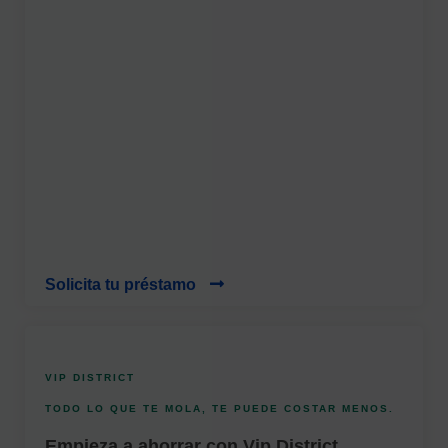
Solicita tu préstamo
VIP DISTRICT
TODO LO QUE TE MOLA, TE PUEDE COSTAR MENOS.
Empieza a ahorrar con Vip District.