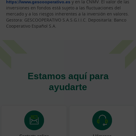
https://www.gescooperativo.es
y en la CNMV. El valor de las
inversiones en fondos está sujeto a las fluctuaciones del
mercado y a los riesgos inherentes a la inversión en valores.
Gestora: GESCOOPERATIVO S.A.S.G.I.I.C. Depositaría: Banco
Cooperativo Español S.A.
Estamos aquí para
ayudarte
Contacta online
Llámanos