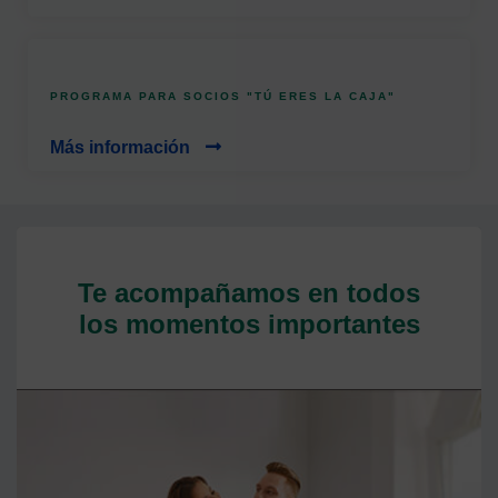
PROGRAMA PARA SOCIOS "TÚ ERES LA CAJA"
Más información
Te acompañamos en todos
los momentos importantes