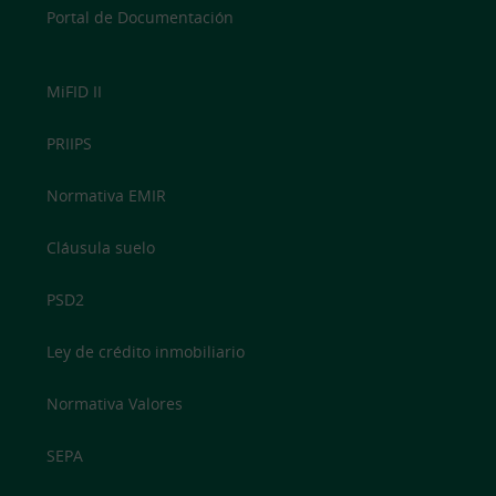
Portal de Documentación
MiFID II
PRIIPS
Normativa EMIR
Cláusula suelo
PSD2
Ley de crédito inmobiliario
Normativa Valores
SEPA