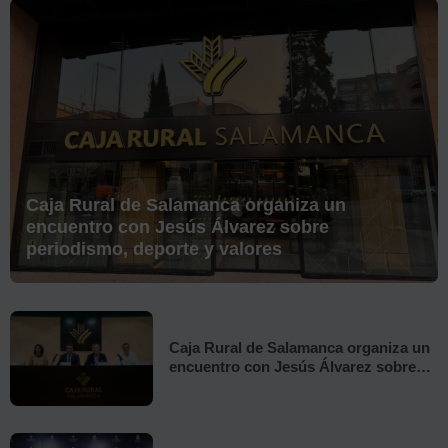
Este bloque de noticias sigue el siguiente orden de lectura:
Caja Rural de Salamanca organiza un
encuentro con Jesús Álvarez sobre
periodismo, deporte y valores
Caja Rural de Salamanca organiza un
encuentro con Jesús Álvarez sobre
periodismo, deporte y valores