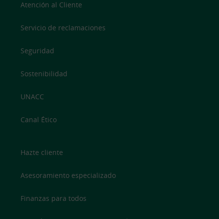
Atención al Cliente
Servicio de reclamaciones
Seguridad
Sostenibilidad
UNACC
Canal Ético
Hazte cliente
Asesoramiento especializado
Finanzas para todos