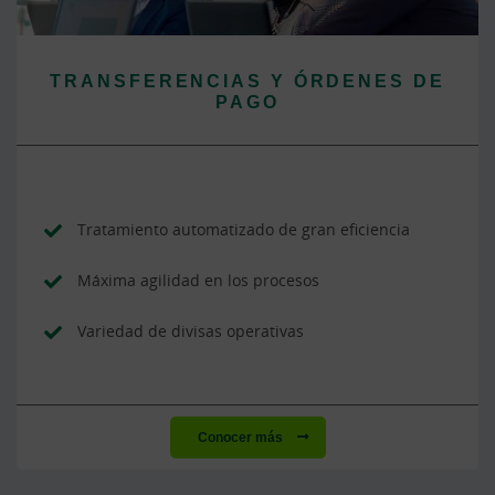
TRANSFERENCIAS Y ÓRDENES DE
PAGO
Tratamiento automatizado de gran eficiencia
Máxima agilidad en los procesos
Variedad de divisas operativas
Conocer más