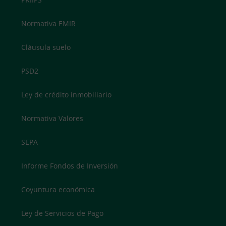
Normativa EMIR
Cláusula suelo
PSD2
Ley de crédito inmobiliario
Normativa Valores
SEPA
Informe Fondos de Inversión
Coyuntura económica
Ley de Servicios de Pago