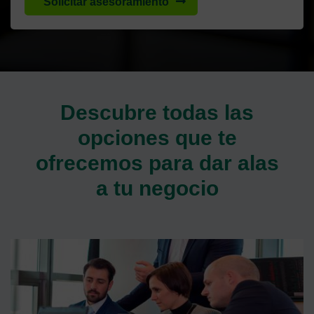
Solicitar asesoramiento
Descubre todas las
opciones que te
ofrecemos para dar alas
a tu negocio