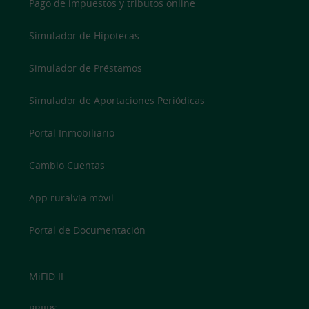
Pago de impuestos y tributos online
Simulador de Hipotecas
Simulador de Préstamos
Simulador de Aportaciones Periódicas
Portal Inmobiliario
Cambio Cuentas
App ruralvía móvil
Portal de Documentación
MiFID II
PRIIPS