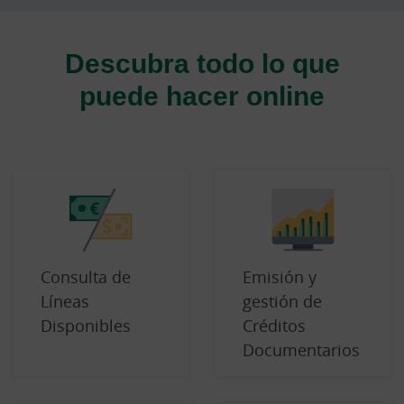
Descubra todo lo que
puede hacer online
Consulta de
Emisión y
Líneas
gestión de
Disponibles
Créditos
Documentarios