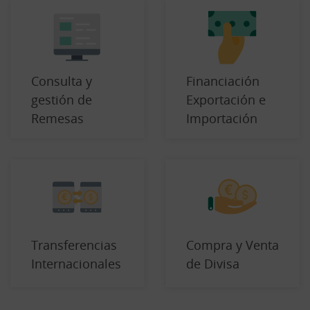
Consulta y
Financiación
gestión de
Exportación e
Remesas
Importación
Transferencias
Compra y Venta
Internacionales
de Divisa