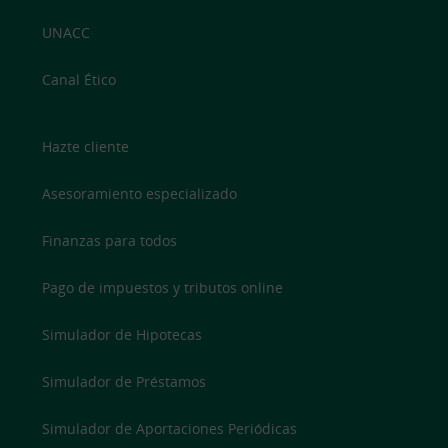
UNACC
Canal Ético
Hazte cliente
Asesoramiento especializado
Finanzas para todos
Pago de impuestos y tributos online
Simulador de Hipotecas
Simulador de Préstamos
Simulador de Aportaciones Periódicas