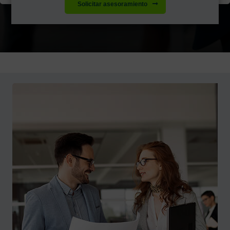
Solicitar asesoramiento