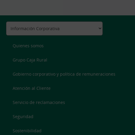
Quienes somos
Grupo Caja Rural
Gobierno corporativo y política de remuneraciones
Atención al Cliente
Servicio de reclamaciones
Seguridad
Sostenibilidad