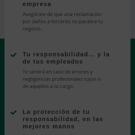
empresa
Asegúrate de que una reclamación
por daños a terceros no paralice tu
negocio.
Tu responsabilidad… y la
de tus empleados
Te servirá en caso de errores y
negligencias profesionales tuyos o
de aquellos a tu cargo.
La protección de tu
responsabilidad, en las
mejores manos