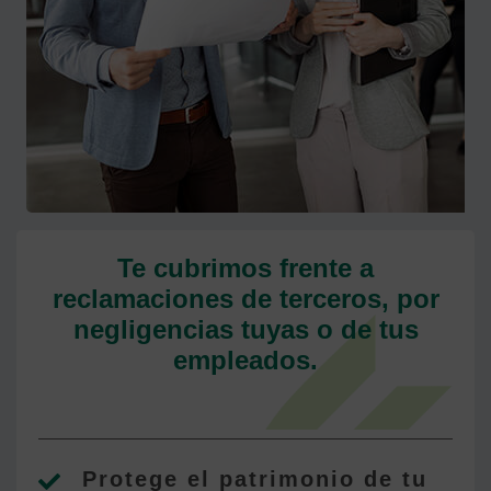
Te cubrimos frente a
reclamaciones de terceros, por
negligencias tuyas o de tus
empleados.
Protege el patrimonio de tu