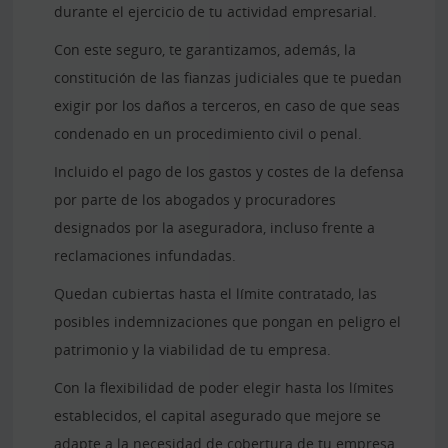
durante el ejercicio de tu actividad empresarial.
Con este seguro, te garantizamos, además, la
constitución de las fianzas judiciales que te puedan
exigir por los daños a terceros, en caso de que seas
condenado en un procedimiento civil o penal.
Incluido el pago de los gastos y costes de la defensa
por parte de los abogados y procuradores
designados por la aseguradora, incluso frente a
reclamaciones infundadas.
Quedan cubiertas hasta el límite contratado, las
posibles indemnizaciones que pongan en peligro el
patrimonio y la viabilidad de tu empresa.
Con la flexibilidad de poder elegir hasta los límites
establecidos, el capital asegurado que mejore se
adapte a la necesidad de cobertura de tu empresa,