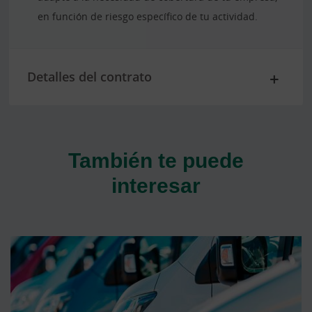
en función de riesgo específico de tu actividad.
Detalles del contrato
También te puede
interesar