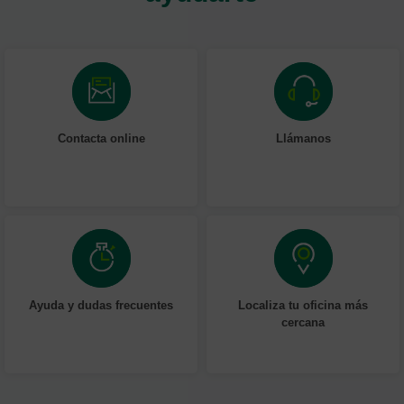
Contacta online
Llámanos
Ayuda y dudas frecuentes
Localiza tu oficina más
cercana