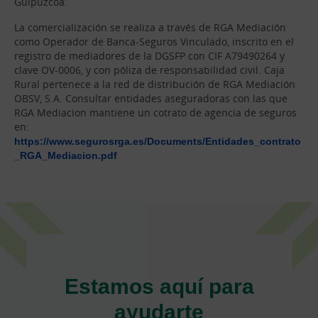
Guipúzcoa.
La comercialización se realiza a través de RGA Mediación
como Operador de Banca-Seguros Vinculado, inscrito en el
registro de mediadores de la DGSFP con CIF A79490264 y
clave OV-0006, y con póliza de responsabilidad civil. Caja
Rural pertenece a la red de distribución de RGA Mediación
OBSV, S.A. Consultar entidades aseguradoras con las que
RGA Mediacion mantiene un cotrato de agencia de seguros
en:
https://www.segurosrga.es/Documents/Entidades_contrato
_RGA_Mediacion.pdf
Estamos aquí para
ayudarte