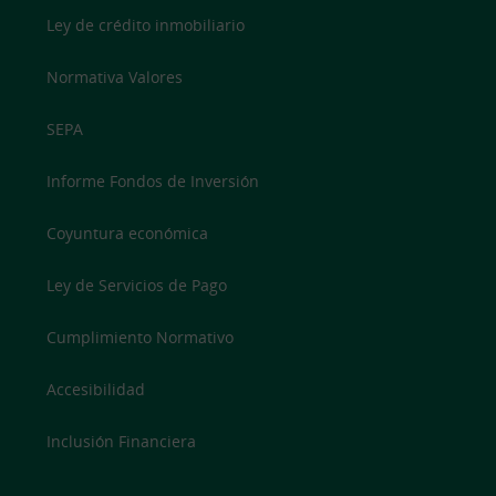
Ley de crédito inmobiliario
Normativa Valores
SEPA
Informe Fondos de Inversión
Coyuntura económica
Ley de Servicios de Pago
Cumplimiento Normativo
Accesibilidad
Inclusión Financiera