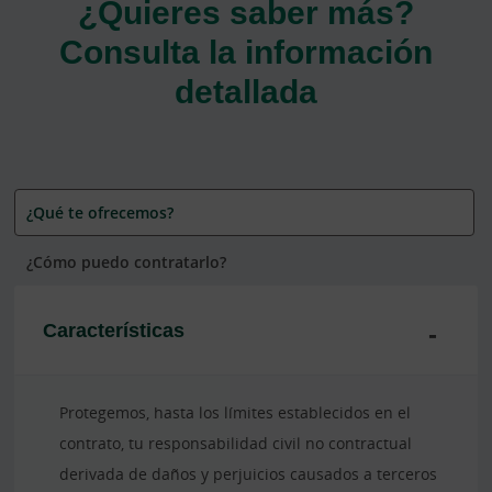
¿Quieres saber más?
Consulta la información
detallada
¿Qué te ofrecemos?
¿Cómo puedo contratarlo?
Características
Protegemos, hasta los límites establecidos en el
contrato, tu responsabilidad civil no contractual
derivada de daños y perjuicios causados a terceros