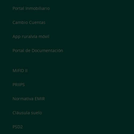
Portal Inmobiliario
Cambio Cuentas
App ruralvía móvil
Portal de Documentación
MiFID II
PRIIPS
Normativa EMIR
Cláusula suelo
PSD2