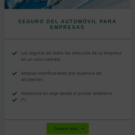
SEGURO DEL AUTOMÓVIL PARA
EMPRESAS
Los seguros de todos los vehículos de tu empresa
en un solo contrato
Amplias bonificaciones por ausencia de
accidentes
Asistencia en viaje desde el primer kilómetro
(*)
Conocer más