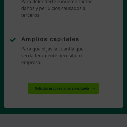
Para defenderte e indemnizar los
daños y perjuicios causados a
terceros.
Amplios capitales
Para que elijas la cuantía que
verdaderamente necesita tu
empresa.
Solicitar propuesta personalizada