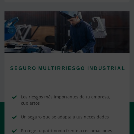
SEGURO MULTIRRIESGO INDUSTRIAL
Los riesgos más importantes de tu empresa,
cubiertos
Un seguro que se adapta a tus necesidades
Protege tu patrimonio frente a reclamaciones