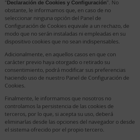
"
Declaración de Cookies y Configuración
". No
obstante, le informamos que, en caso de no
seleccionar ninguna opción del Panel de
Configuración de Cookies equivale a un rechazo, de
modo que no serán instaladas ni empleadas en su
dispositivo cookies que no sean indispensables.
Adicionalmente, en aquellos casos en que con
carácter previo haya otorgado o retirado su
consentimiento, podrá modificar sus preferencias
haciendo uso de nuestro Panel de Configuración de
Cookies.
Finalmente, le informamos que nosotros no
controlamos la persistencia de las cookies de
terceros, por lo que, si acepta su uso, deberá
eliminarlas desde las opciones del navegador o desde
el sistema ofrecido por el propio tercero.