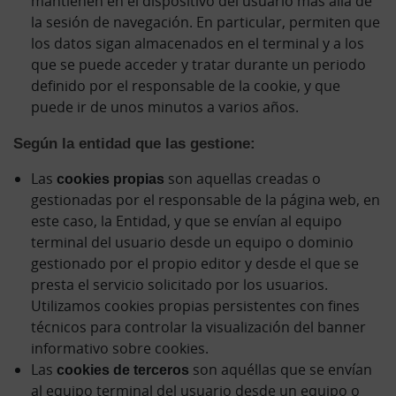
mantienen en el dispositivo del usuario más allá de
la sesión de navegación. En particular, permiten que
los datos sigan almacenados en el terminal y a los
que se puede acceder y tratar durante un periodo
definido por el responsable de la cookie, y que
puede ir de unos minutos a varios años.
Según la entidad que las gestione:
Las
cookies propias
son aquellas creadas o
gestionadas por el responsable de la página web, en
este caso, la Entidad, y que se envían al equipo
terminal del usuario desde un equipo o dominio
gestionado por el propio editor y desde el que se
presta el servicio solicitado por los usuarios.
Utilizamos cookies propias persistentes con fines
técnicos para controlar la visualización del banner
informativo sobre cookies.
Las
cookies de terceros
son aquéllas que se envían
al equipo terminal del usuario desde un equipo o