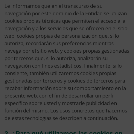
Le informamos que en el transcurso de su
navegación por este dominio de la Entidad se utilizan
cookies propias técnicas que permiten el acceso a la
navegación y a los servicios que se ofrecen en el sitio
web, cookies propias de personalización que, si lo
autoriza, recordarán sus preferencias mientras
navega por el sitio web, y cookies propias gestionadas
por terceros que, si lo autoriza, analizarán su
navegación con fines estadísticos. Finalmente, si lo
consiente, también utilizaremos cookies propias
gestionadas por terceros y cookies de terceros para
recabar información sobre su comportamiento en la
presente web, con el fin de desarrollar un perfil
específico sobre usted y mostrarle publicidad en
función del mismo. Los usos concretos que hacemos
de estas tecnologías se describen a continuación.
2. ¿Para qué utilizamos las cookies en