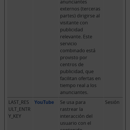
anunciantes
externos (terceras
partes) dirigirse al
visitante con
publicidad
relevante. Este
servicio
combinado está
provisto por
centros de
publicidad, que
facilitan ofertas en
tiempo real a los
anunciantes.
LAST_RES
YouTube
Se usa para
Sesión
ULT_ENTR
rastrear la
Y_KEY
interacción del
usuario con el