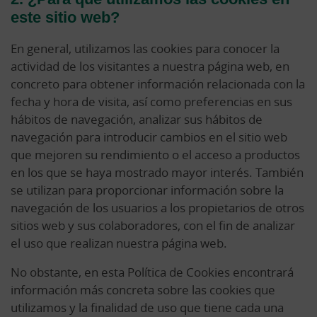
este sitio web?
En general, utilizamos las cookies para conocer la
actividad de los visitantes a nuestra página web, en
concreto para obtener información relacionada con la
fecha y hora de visita, así como preferencias en sus
hábitos de navegación, analizar sus hábitos de
navegación para introducir cambios en el sitio web
que mejoren su rendimiento o el acceso a productos
en los que se haya mostrado mayor interés. También
se utilizan para proporcionar información sobre la
navegación de los usuarios a los propietarios de otros
sitios web y sus colaboradores, con el fin de analizar
el uso que realizan nuestra página web.
No obstante, en esta Política de Cookies encontrará
información más concreta sobre las cookies que
utilizamos y la finalidad de uso que tiene cada una