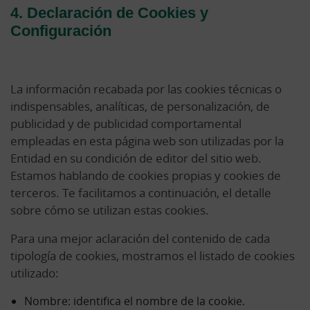
4. Declaración de Cookies y
Configuración
La información recabada por las cookies técnicas o
indispensables, analíticas, de personalización, de
publicidad y de publicidad comportamental
empleadas en esta página web son utilizadas por la
Entidad en su condición de editor del sitio web.
Estamos hablando de cookies propias y cookies de
terceros. Te facilitamos a continuación, el detalle
sobre cómo se utilizan estas cookies.
Para una mejor aclaración del contenido de cada
tipología de cookies, mostramos el listado de cookies
utilizado:
Nombre: identifica el nombre de la cookie.