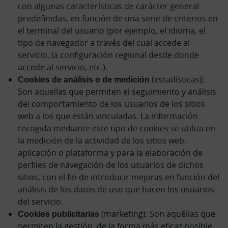
con algunas características de carácter general
predefinidas, en función de una serie de criterios en
el terminal del usuario (por ejemplo, el idioma, el
tipo de navegador a través del cual accede al
servicio, la configuración regional desde donde
accede al servicio, etc.).
Cookies de análisis o de medición
(estadísticas):
Son aquellas que permiten el seguimiento y análisis
del comportamiento de los usuarios de los sitios
web a los que están vinculadas. La información
recogida mediante este tipo de cookies se utiliza en
la medición de la actividad de los sitios web,
aplicación o plataforma y para la elaboración de
perfiles de navegación de los usuarios de dichos
sitios, con el fin de introducir mejoras en función del
análisis de los datos de uso que hacen los usuarios
del servicio.
Cookies publicitarias
(marketing): Son aquéllas que
permiten la gestión, de la forma más eficaz posible,