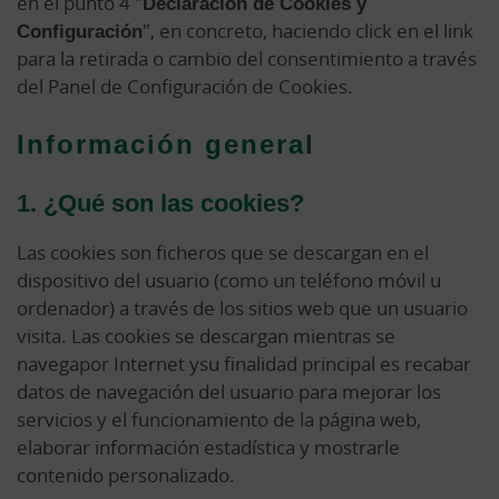
en el punto 4 "
Declaración de Cookies y
Configuración
", en concreto, haciendo click en el link
para la retirada o cambio del consentimiento a través
del Panel de Configuración de Cookies.
Información general
1. ¿Qué son las cookies?
Las cookies son ficheros que se descargan en el
dispositivo del usuario (como un teléfono móvil u
ordenador) a través de los sitios web que un usuario
visita. Las cookies se descargan mientras se
navegapor Internet ysu finalidad principal es recabar
datos de navegación del usuario para mejorar los
servicios y el funcionamiento de la página web,
elaborar información estadística y mostrarle
contenido personalizado.