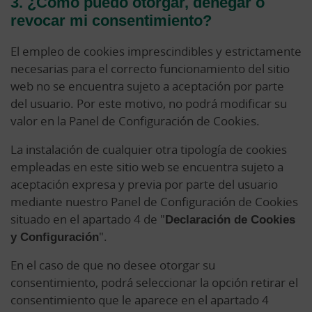
3. ¿Cómo puedo otorgar, denegar o
revocar mi consentimiento?
El empleo de cookies imprescindibles y estrictamente
necesarias para el correcto funcionamiento del sitio
web no se encuentra sujeto a aceptación por parte
del usuario. Por este motivo, no podrá modificar su
valor en la Panel de Configuración de Cookies.
La instalación de cualquier otra tipología de cookies
empleadas en este sitio web se encuentra sujeto a
aceptación expresa y previa por parte del usuario
mediante nuestro Panel de Configuración de Cookies
situado en el apartado 4 de "
Declaración de Cookies
y Configuración
".
En el caso de que no desee otorgar su
consentimiento, podrá seleccionar la opción retirar el
consentimiento que le aparece en el apartado 4