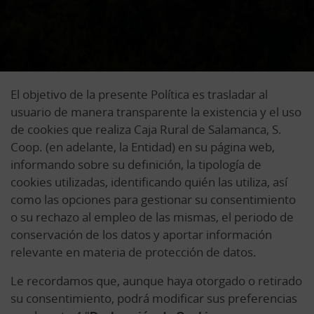
El objetivo de la presente Política es trasladar al
usuario de manera transparente la existencia y el uso
de cookies que realiza Caja Rural de Salamanca, S.
Coop. (en adelante, la Entidad) en su página web,
informando sobre su definición, la tipología de
cookies utilizadas, identificando quién las utiliza, así
como las opciones para gestionar su consentimiento
o su rechazo al empleo de las mismas, el periodo de
conservación de los datos y aportar información
relevante en materia de protección de datos.
Le recordamos que, aunque haya otorgado o retirado
su consentimiento, podrá modificar sus preferencias