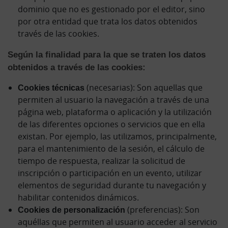
dominio que no es gestionado por el editor, sino
por otra entidad que trata los datos obtenidos
través de las cookies.
Según la finalidad para la que se traten los datos
obtenidos a través de las cookies:
Cookies técnicas
(necesarias): Son aquellas que
permiten al usuario la navegación a través de una
página web, plataforma o aplicación y la utilización
de las diferentes opciones o servicios que en ella
existan. Por ejemplo, las utilizamos, principalmente,
para el mantenimiento de la sesión, el cálculo de
tiempo de respuesta, realizar la solicitud de
inscripción o participación en un evento, utilizar
elementos de seguridad durante tu navegación y
habilitar contenidos dinámicos.
Cookies de personalización
(preferencias): Son
aquéllas que permiten al usuario acceder al servicio