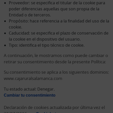
Proveedor: se especifica el titular de la cookie para
poder diferencias aquellas que son propia de la
Entidad o de terceros.
Propósito: hace referencia a la finalidad del uso de la
cookie.
Caducidad: se especifica el plazo de conservación de
la cookie en el dispositivo del usuario.
Tipo: identifica el tipo técnico de cookie.
A continuación, le mostramos como puede cambiar o
retirar su consentimiento desde la presente Política:
Su consentimiento se aplica a los siguientes dominios:
www.cajaruralsalamanca.com
Tu estado actual: Denegar.
Cambiar tu consentimiento
Declaración de cookies actualizada por última vez el