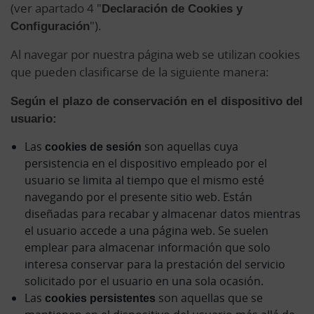
(ver apartado 4 "
Declaración de Cookies y
Configuración
").
Al navegar por nuestra página web se utilizan cookies
que pueden clasificarse de la siguiente manera:
Según el plazo de conservación en el dispositivo del
usuario:
Las
cookies de sesión
son aquellas cuya
persistencia en el dispositivo empleado por el
usuario se limita al tiempo que el mismo esté
navegando por el presente sitio web. Están
diseñadas para recabar y almacenar datos mientras
el usuario accede a una página web. Se suelen
emplear para almacenar información que solo
interesa conservar para la prestación del servicio
solicitado por el usuario en una sola ocasión.
Las
cookies persistentes
son aquellas que se