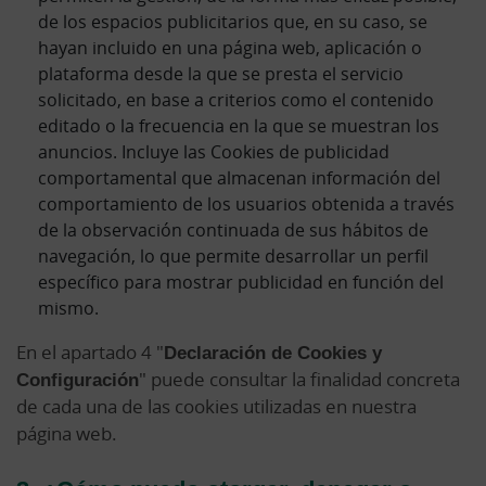
de los espacios publicitarios que, en su caso, se
hayan incluido en una página web, aplicación o
plataforma desde la que se presta el servicio
solicitado, en base a criterios como el contenido
editado o la frecuencia en la que se muestran los
anuncios. Incluye las Cookies de publicidad
comportamental que almacenan información del
comportamiento de los usuarios obtenida a través
de la observación continuada de sus hábitos de
navegación, lo que permite desarrollar un perfil
específico para mostrar publicidad en función del
mismo.
En el apartado 4 "
Declaración de Cookies y
Configuración
" puede consultar la finalidad concreta
de cada una de las cookies utilizadas en nuestra
página web.