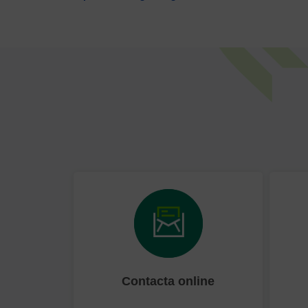
Contacta online