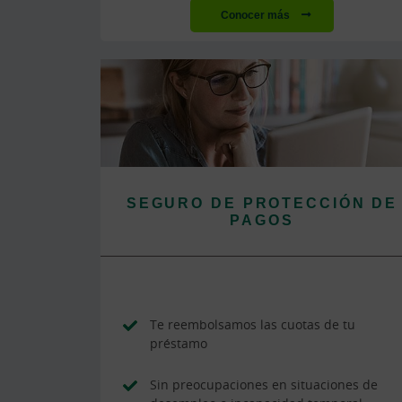
Conocer más
SEGURO DE PROTECCIÓN DE
PAGOS
Te reembolsamos las cuotas de tu
préstamo
Sin preocupaciones en situaciones de