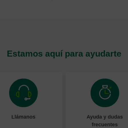
Estamos aquí para ayudarte
Llámanos
Ayuda y dudas
frecuentes