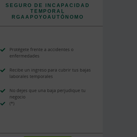
SEGURO DE INCAPACIDAD
TEMPORAL
RGAAPOYOAUTÓNOMO
Protégete frente a accidentes o
enfermedades
Recibe un ingreso para cubrir tus bajas
laborales temporales
No dejes que una baja perjudique tu
negocio
(*)