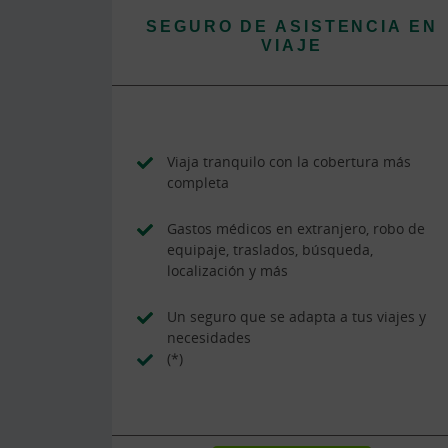
SEGURO DE ASISTENCIA EN
VIAJE
Viaja tranquilo con la cobertura más
completa
Gastos médicos en extranjero, robo de
equipaje, traslados, búsqueda,
localización y más
Un seguro que se adapta a tus viajes y
necesidades
(*)