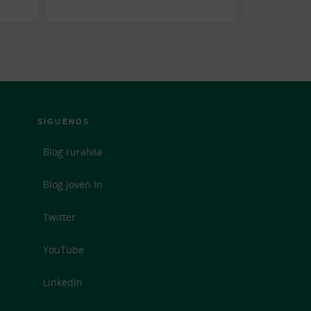
SÍGUENOS
Blog ruralvía
Blog Joven In
Twitter
YouTube
LinkedIn