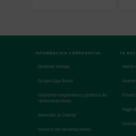
INFORMACIÓN CORPORATIVA
TE RE
Quienes somos
Hazte 
Grupo Caja Rural
Asesor
Gobierno corporativo y política de
Finanz
remuneraciones
Pago d
Atención al Cliente
Simula
Servicio de reclamaciones