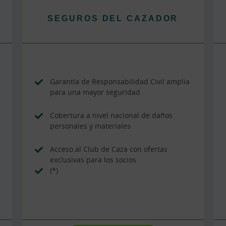
SEGUROS DEL CAZADOR
Garantía de Responsabilidad Civil amplia
para una mayor seguridad
Cobertura a nivel nacional de daños
personales y materiales
Acceso al Club de Caza con ofertas
exclusivas para los socios
(*)