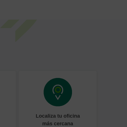
Localiza tu oficina
más cercana