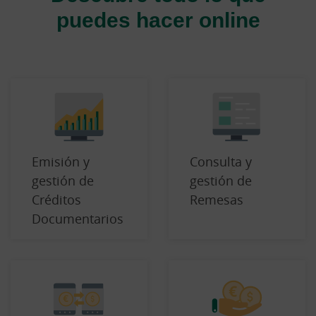
puedes hacer online
Emisión y
Consulta y
gestión de
gestión de
Créditos
Remesas
Documentarios