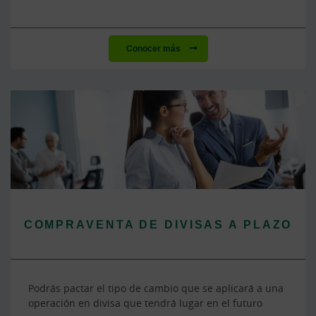
Conocer más
COMPRAVENTA DE DIVISAS A PLAZO
Podrás pactar el tipo de cambio que se aplicará a una
operación en divisa que tendrá lugar en el futuro