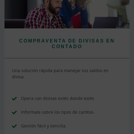
COMPRAVENTA DE DIVISAS EN
CONTADO
Una solución rápida para manejar tus saldos en
divisa.
Opera con divisas estés donde estés
Informate sobre los tipos de cambio.
Gestión fácil y sencilla.