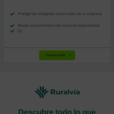
Protege los márgenes comerciales de tu empresa
Recibe asesoramiento de nuestros especialistas
(2)
Conocer más
Descubre todo lo que