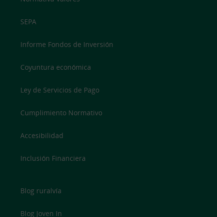
SEPA
Informe Fondos de Inversión
Coyuntura económica
Ley de Servicios de Pago
Cumplimiento Normativo
Accesibilidad
Inclusión Financiera
Blog ruralvía
Blog Joven In