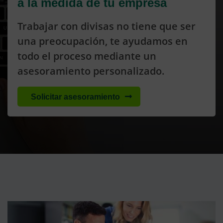
a la medida de tu empresa
Trabajar con divisas no tiene que ser
una preocupación, te ayudamos en
todo el proceso mediante un
asesoramiento personalizado.
Solicitar asesoramiento