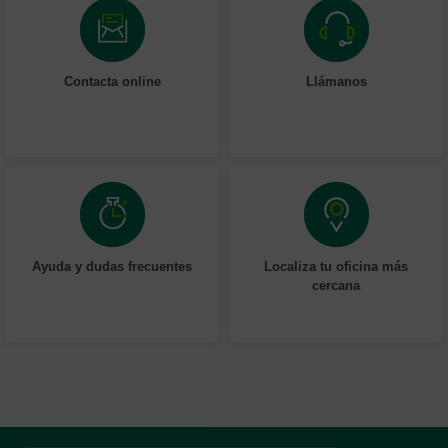
Contacta online
Llámanos
Ayuda y dudas frecuentes
Localiza tu oficina más
cercana