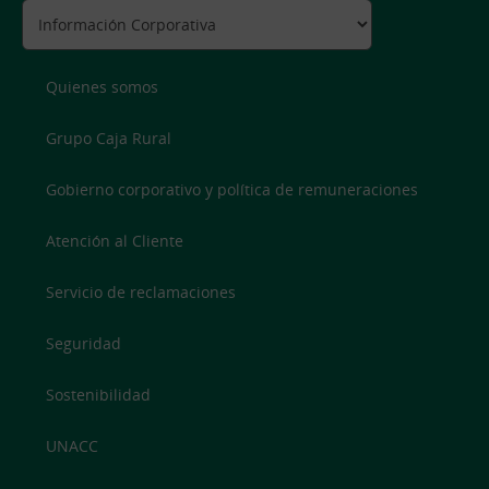
Quienes somos
Grupo Caja Rural
Gobierno corporativo y política de remuneraciones
Atención al Cliente
Servicio de reclamaciones
Seguridad
Sostenibilidad
UNACC