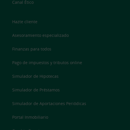
Canal Ético
Hazte cliente
Asesoramiento especializado
Finanzas para todos
Pago de impuestos y tributos online
Simulador de Hipotecas
Simulador de Préstamos
Simulador de Aportaciones Periódicas
Portal Inmobiliario