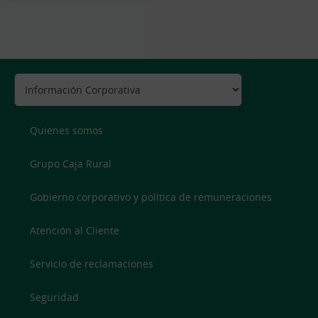
Quienes somos
Grupo Caja Rural
Gobierno corporativo y política de remuneraciones
Atención al Cliente
Servicio de reclamaciones
Seguridad