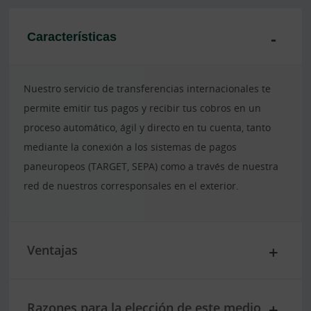
Características
Nuestro servicio de transferencias internacionales te
permite emitir tus pagos y recibir tus cobros en un
proceso automático, ágil y directo en tu cuenta, tanto
mediante la conexión a los sistemas de pagos
paneuropeos (TARGET, SEPA) como a través de nuestra
red de nuestros corresponsales en el exterior.
Ventajas
Razones para la elección de este medio