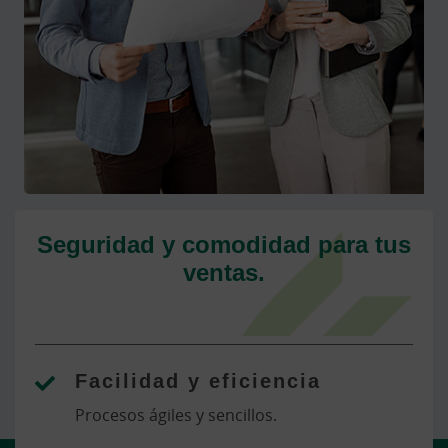
Seguridad y comodidad para tus
ventas.
Facilidad y eficiencia
Procesos ágiles y sencillos.