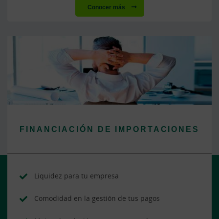
Conocer más
FINANCIACIÓN DE IMPORTACIONES
Liquidez para tu empresa
Comodidad en la gestión de tus pagos