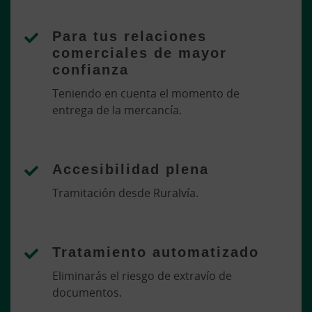
Para tus relaciones
comerciales de mayor
confianza
Teniendo en cuenta el momento de
entrega de la mercancía.
Accesibilidad plena
Tramitación desde Ruralvía.
Tratamiento automatizado
Eliminarás el riesgo de extravío de
documentos.