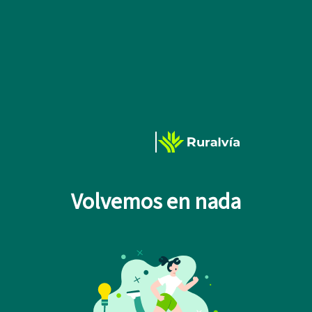
Volvemos en nada