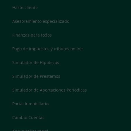
Hazte cliente
Asesoramiento especializado
Finanzas para todos
Pago de impuestos y tributos online
Simulador de Hipotecas
Simulador de Préstamos
Simulador de Aportaciones Periódicas
Portal Inmobiliario
Cambio Cuentas