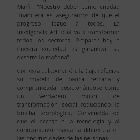
Marín: “Nuestro deber como entidad
financiera es asegurarnos de que el
progreso llegue a todos. La
Inteligencia Artificial va a transformar
todos los sectores. Preparar hoy a
nuestra sociedad es garantizar su
desarrollo mañana”.
Con esta colaboración, la Caja refuerza
su modelo de banca cercana y
comprometida, posicionándose como
un verdadero motor de
transformación social reduciendo la
brecha tecnológica. Convencida de
que el acceso a la tecnología y al
conocimiento marca la diferencia en
las oportunidades de las personas.