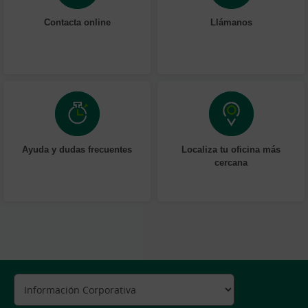
Contacta online
Llámanos
Ayuda y dudas frecuentes
Localiza tu oficina más
cercana