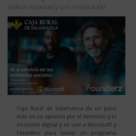
toda la sociedad y con certificación
Caja Rural de Salamanca da un paso
más en su apuesta por el territorio y la
inclusión digital y se une a Microsoft y
Founderz para lanzar un programa