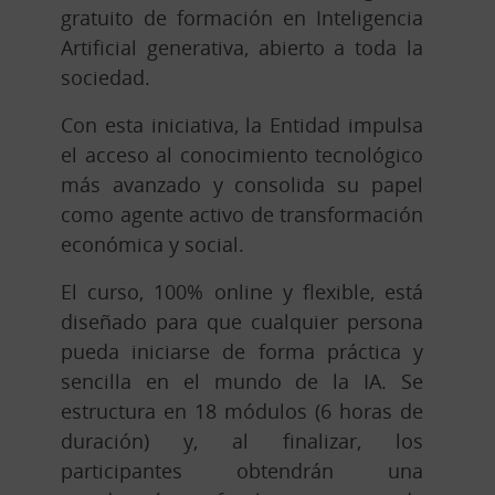
gratuito de formación en Inteligencia
Artificial generativa, abierto a toda la
sociedad.
Con esta iniciativa, la Entidad impulsa
el acceso al conocimiento tecnológico
más avanzado y consolida su papel
como agente activo de transformación
económica y social.
El curso, 100% online y flexible, está
diseñado para que cualquier persona
pueda iniciarse de forma práctica y
sencilla en el mundo de la IA. Se
estructura en 18 módulos (6 horas de
duración) y, al finalizar, los
participantes obtendrán una