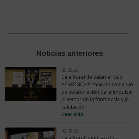
Noticias anteriores
05.08.26
Caja Rural de Salamanca y
AESFONCA firman un convenio
de colaboración para impulsar
el sector de la fontanería y la
calefacción
Leer más
02.08.26
Caja Rural impulsa a los