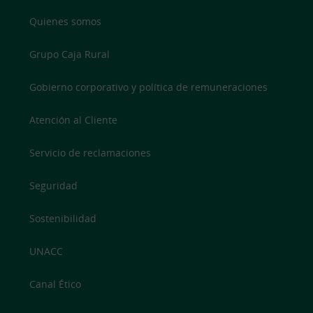
Quienes somos
Grupo Caja Rural
Gobierno corporativo y política de remuneraciones
Atención al Cliente
Servicio de reclamaciones
Seguridad
Sostenibilidad
UNACC
Canal Ético