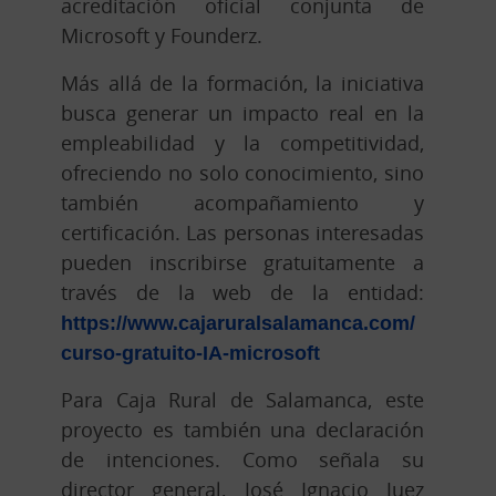
acreditación oficial conjunta de
Microsoft y Founderz.
Más allá de la formación, la iniciativa
busca generar un impacto real en la
empleabilidad y la competitividad,
ofreciendo no solo conocimiento, sino
también acompañamiento y
certificación. Las personas interesadas
pueden inscribirse gratuitamente a
través de la web de la entidad:
https://www.cajaruralsalamanca.com/
curso-gratuito-IA-microsoft
Para Caja Rural de Salamanca, este
proyecto es también una declaración
de intenciones. Como señala su
director general, José Ignacio Juez