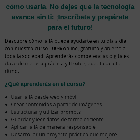
cómo usarla. No dejes que la tecnología
avance sin ti: ¡Inscríbete y prepárate
para el futuro!
Descubre cómo la IA puede ayudarte en tu día a día
con nuestro curso 100% online, gratuito y abierto a
toda la sociedad. Aprenderás competencias digitales
clave de manera práctica y flexible, adaptada a tu
ritmo.
¿Qué aprenderás en el curso?
Usar la IA desde web y móvil
Crear contenidos a partir de imágenes
Estructurar y utilizar prompts
Guardar y leer datos de forma eficiente
Aplicar la IA de manera responsable
Desarrollar un proyecto práctico que mejore