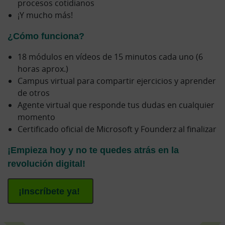
procesos cotidianos
¡Y mucho más!
¿Cómo funciona?
18 módulos en vídeos de 15 minutos cada uno (6
horas aprox.)
Campus virtual para compartir ejercicios y aprender
de otros
Agente virtual que responde tus dudas en cualquier
momento
Certificado oficial de Microsoft y Founderz al finalizar
¡Empieza hoy y no te quedes atrás en la
revolución digital!
¡Inscríbete ya!