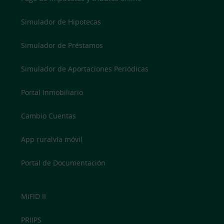
Simulador de Hipotecas
Simulador de Préstamos
Simulador de Aportaciones Periódicas
Portal Inmobiliario
Cambio Cuentas
App ruralvía móvil
Portal de Documentación
MiFID II
PRIIPS