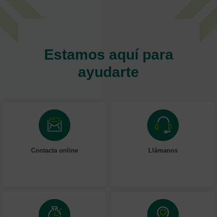
Estamos aquí para
ayudarte
Contacta online
Llámanos