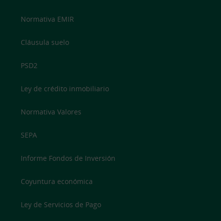
Normativa EMIR
Cláusula suelo
PSD2
Ley de crédito inmobiliario
Normativa Valores
SEPA
Informe Fondos de Inversión
Coyuntura económica
Ley de Servicios de Pago