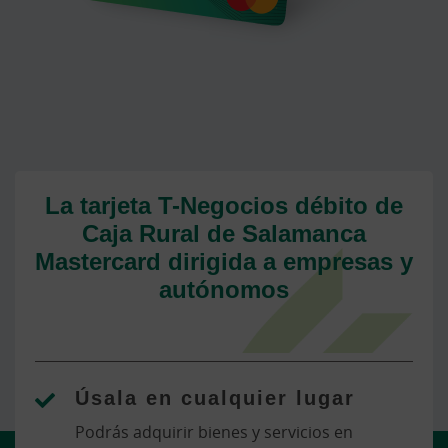
La tarjeta T-Negocios débito de
Caja Rural de Salamanca
Mastercard dirigida a empresas y
autónomos
Úsala en cualquier lugar
Podrás adquirir bienes y servicios en