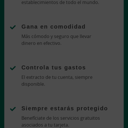
establecimientos de todo el mundo.
Gana en comodidad
Más cómodo y seguro que llevar
dinero en efectivo.
Controla tus gastos
El extracto de tu cuenta, siempre
disponible.
Siempre estarás protegido
Benefíciate de los servicios gratuitos
asociados a tu tarjeta.