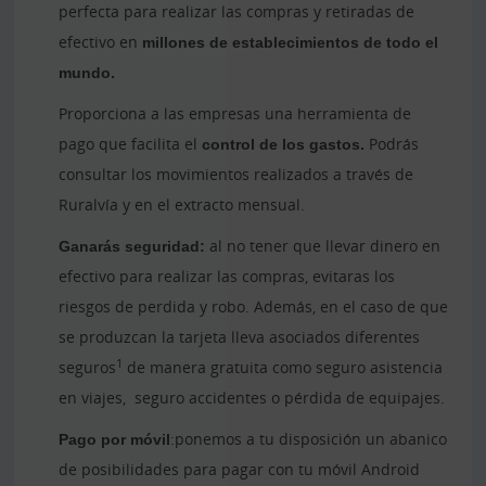
perfecta para realizar las compras y retiradas de
efectivo en
millones de establecimientos de todo el
mundo.
Proporciona a las empresas una herramienta de
pago que facilita el
control de los gastos.
Podrás
consultar los movimientos realizados a través de
Ruralvía y en el extracto mensual.
Ganarás seguridad:
al no tener que llevar dinero en
efectivo para realizar las compras, evitaras los
riesgos de perdida y robo. Además, en el caso de que
se produzcan la tarjeta lleva asociados diferentes
1
seguros
de manera gratuita como seguro asistencia
en viajes, seguro accidentes o pérdida de equipajes.
Pago por móvil
:ponemos a tu disposición un abanico
de posibilidades para pagar con tu móvil Android