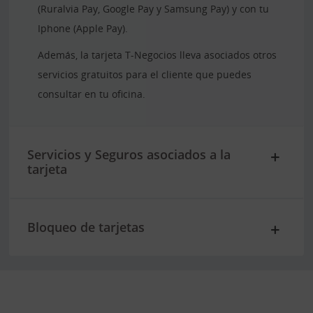
(Ruralvia Pay, Google Pay y Samsung Pay) y con tu
Iphone (Apple Pay).
Además, la tarjeta T-Negocios lleva asociados otros
servicios gratuitos para el cliente que puedes
consultar en tu oficina.
Servicios y Seguros asociados a la
tarjeta
Bloqueo de tarjetas