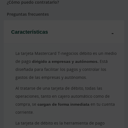
¿Cómo puedo contratarlo?
Preguntas frecuentes
Características
La tarjeta Mastercard T-negocios débito es un medio
de pago
dirigido a empresas y autónomos.
Está
diseñada para facilitar los pagos y controlar los
gastos de las empresas y autónomos.
Al tratarse de una tarjeta de débito, todas las
operaciones, tanto en cajero automático como de
compra, se
cargan de forma inmediata
en tu cuenta
corriente.
La tarjeta de débito es la herramienta de pago