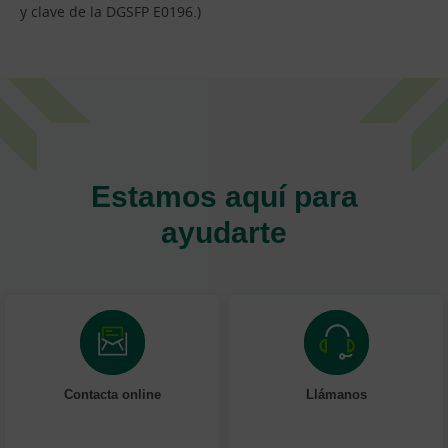
y clave de la DGSFP E0196.)
Estamos aquí para
ayudarte
Contacta online
Llámanos