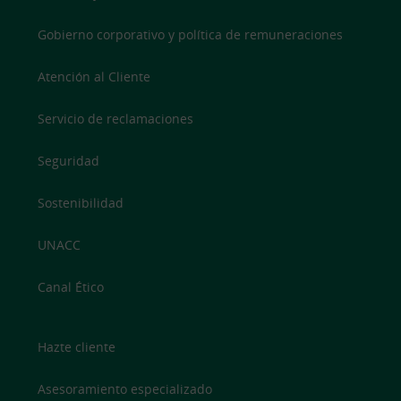
Gobierno corporativo y política de remuneraciones
Atención al Cliente
Servicio de reclamaciones
Seguridad
Sostenibilidad
UNACC
Canal Ético
Hazte cliente
Asesoramiento especializado