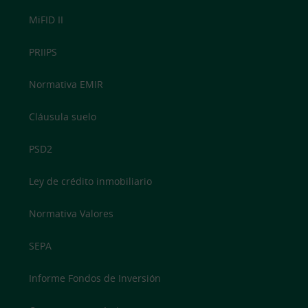
MiFID II
PRIIPS
Normativa EMIR
Cláusula suelo
PSD2
Ley de crédito inmobiliario
Normativa Valores
SEPA
Informe Fondos de Inversión