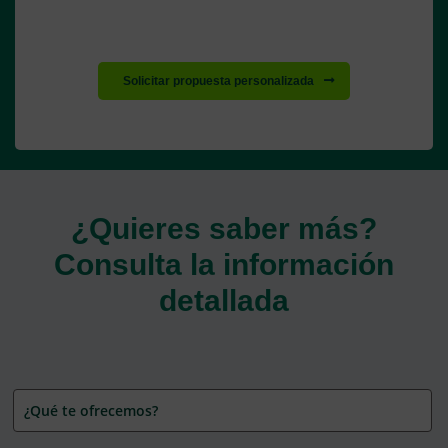
Solicitar propuesta personalizada
¿Quieres saber más?
Consulta la información
detallada
¿Qué te ofrecemos?