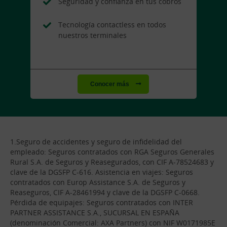
Seguridad y confianza en tus cobros
Tecnología contactless en todos
nuestros terminales
Conocer más
1.Seguro de accidentes y seguro de infidelidad del
empleado: Seguros contratados con RGA Seguros Generales
Rural S.A. de Seguros y Reasegurados, con CIF A-78524683 y
clave de la DGSFP C-616. Asistencia en viajes: Seguros
contratados con Europ Assistance S.A. de Seguros y
Reaseguros, CIF A-28461994 y clave de la DGSFP C-0668.
Pérdida de equipajes: Seguros contratados con INTER
PARTNER ASSISTANCE S.A., SUCURSAL EN ESPAÑA
(denominación Comercial: AXA Partners) con NIF W0171985E