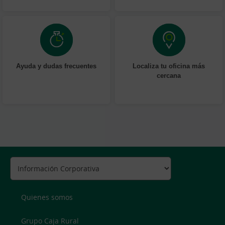
Ayuda y dudas frecuentes
Localiza tu oficina más
cercana
Quienes somos
Grupo Caja Rural