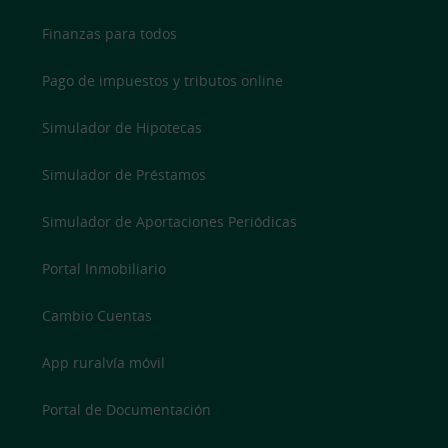
Finanzas para todos
Pago de impuestos y tributos online
Simulador de Hipotecas
Simulador de Préstamos
Simulador de Aportaciones Periódicas
Portal Inmobiliario
Cambio Cuentas
App ruralvía móvil
Portal de Documentación