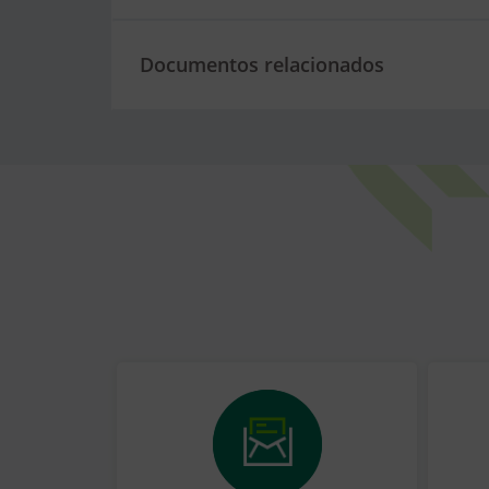
Documentos relacionados