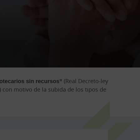
tecarios sin recursos”
(Real Decreto-ley
 con motivo de la subida de los tipos de