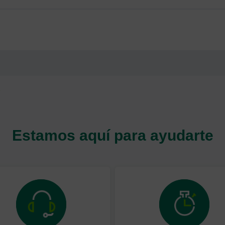
Estamos aquí para ayudarte