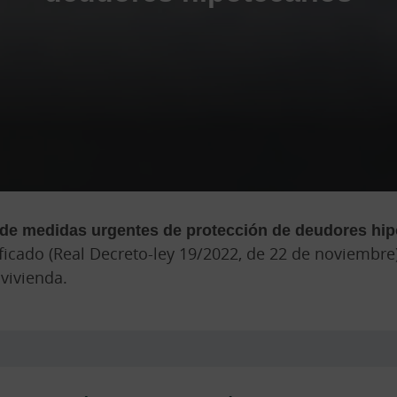
de medidas urgentes de protección de deudores hipo
icado (Real Decreto-ley 19/2022, de 22 de noviembre)
vivienda.