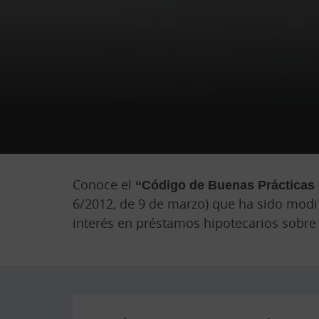
Conoce el
“Código de Buenas Prácticas 
6/2012, de 9 de marzo) que ha sido modif
interés en préstamos hipotecarios sobre 