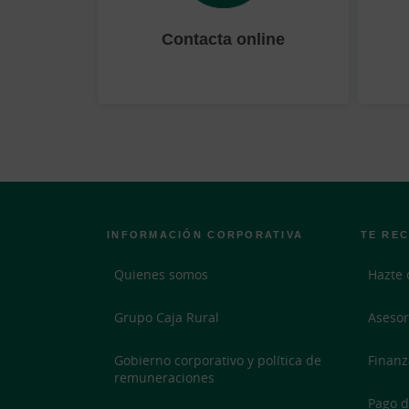
Contacta online
INFORMACIÓN CORPORATIVA
TE RE
Quienes somos
Hazte 
Grupo Caja Rural
Asesor
Gobierno corporativo y política de
Finanz
remuneraciones
Pago d