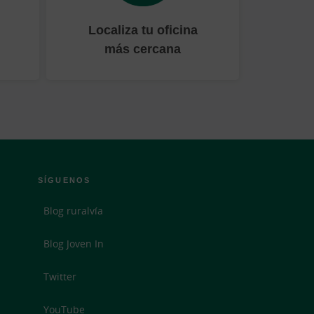
Localiza tu oficina
más cercana
SÍGUENOS
Blog ruralvía
Blog Joven In
Twitter
YouTube