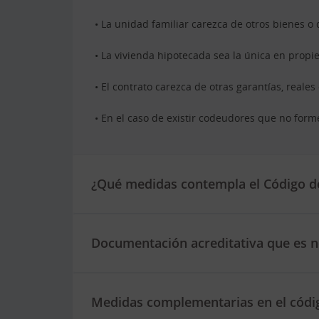
• La unidad familiar carezca de otros bienes o
• La vivienda hipotecada sea la única en propi
• El contrato carezca de otras garantías, reales
• En el caso de existir codeudores que no form
¿Qué medidas contempla el Código de
Documentación acreditativa que es n
Medidas complementarias en el códig