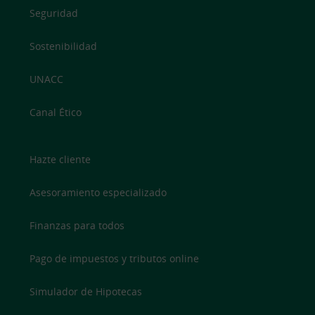
Seguridad
Sostenibilidad
UNACC
Canal Ético
Hazte cliente
Asesoramiento especializado
Finanzas para todos
Pago de impuestos y tributos online
Simulador de Hipotecas