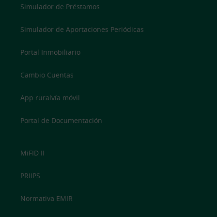
Simulador de Préstamos
Simulador de Aportaciones Periódicas
Portal Inmobiliario
Cambio Cuentas
App ruralvía móvil
Portal de Documentación
MiFID II
PRIIPS
Normativa EMIR