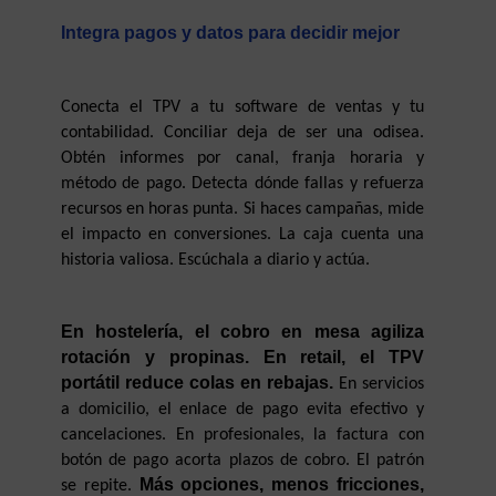
Integra pagos y datos para decidir mejor
Conecta el TPV a tu software de ventas y tu 
contabilidad. Conciliar deja de ser una odisea. 
Obtén informes por canal, franja horaria y 
método de pago. Detecta dónde fallas y refuerza 
recursos en horas punta. Si haces campañas, mide 
el impacto en conversiones. La caja cuenta una 
historia valiosa. Escúchala a diario y actúa.
En hostelería, el cobro en mesa agiliza 
rotación y propinas. En retail, el TPV 
portátil reduce colas en rebajas.
 En servicios 
a domicilio, el enlace de pago evita efectivo y 
cancelaciones. En profesionales, la factura con 
botón de pago acorta plazos de cobro. El patrón 
Más opciones, menos fricciones, 
se repite. 