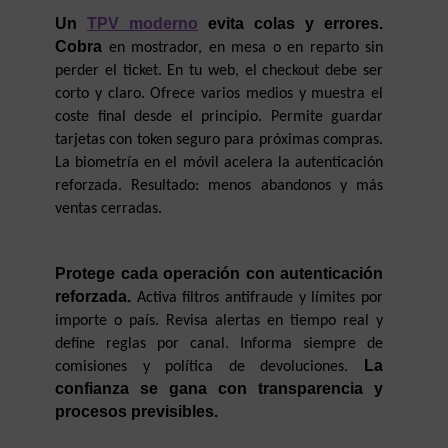
Un 
TPV moderno
 evita colas y errores. 
Cobra
 en mostrador, en mesa o en reparto sin 
perder el ticket. En tu web, el checkout debe ser 
corto y claro. Ofrece varios medios y muestra el 
coste final desde el principio. Permite guardar 
tarjetas con token seguro para próximas compras. 
La biometría en el móvil acelera la autenticación 
reforzada. Resultado: menos abandonos y más 
ventas cerradas.
Protege cada operación con autenticación 
reforzada.
 Activa filtros antifraude y límites por 
importe o país. Revisa alertas en tiempo real y 
define reglas por canal. Informa siempre de 
La 
comisiones y política de devoluciones. 
confianza se gana con transparencia y 
procesos previsibles.