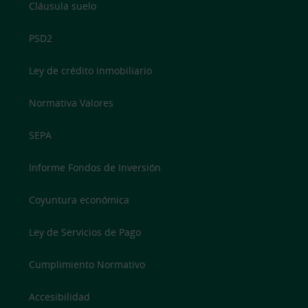
Cláusula suelo
PSD2
Ley de crédito inmobiliario
Normativa Valores
SEPA
Informe Fondos de Inversión
Coyuntura económica
Ley de Servicios de Pago
Cumplimiento Normativo
Accesibilidad