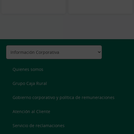
Quienes somos
Grupo Caja Rural
Gobierno corporativo y política de remuneraciones
Atención al Cliente
Servicio de reclamaciones