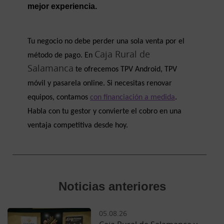
mejor experiencia.
Tu negocio no debe perder una sola venta por el 
Caja Rural de
método de pago. En 
Salamanca
 te ofrecemos TPV Android, TPV 
móvil y pasarela online. Si necesitas renovar 
equipos, contamos 
con financiación a medida
. 
Habla con tu gestor y convierte el cobro en una 
ventaja competitiva desde hoy.
Noticias anteriores
05.08.26