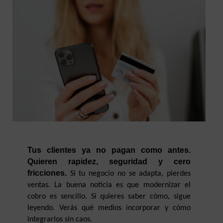
Tus clientes ya no pagan como antes. 
Quieren rapidez, seguridad y cero 
fricciones.
 Si tu negocio no se adapta, pierdes 
ventas. La buena noticia es que modernizar el 
cobro es sencillo. Si quieres saber cómo, sigue 
leyendo. Verás qué medios incorporar y cómo 
integrarlos sin caos.