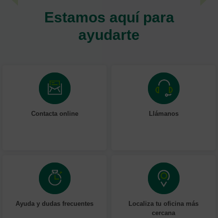
Estamos aquí para
ayudarte
Contacta online
Llámanos
Ayuda y dudas frecuentes
Localiza tu oficina más
cercana