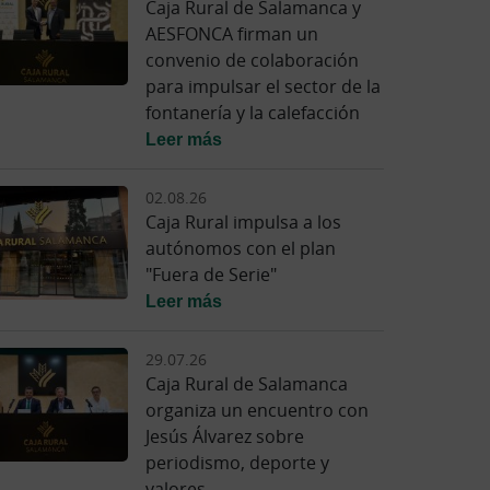
Caja Rural de Salamanca y
AESFONCA firman un
convenio de colaboración
para impulsar el sector de la
fontanería y la calefacción
Leer más
02.08.26
Caja Rural impulsa a los
autónomos con el plan
"Fuera de Serie"
Leer más
29.07.26
Caja Rural de Salamanca
organiza un encuentro con
Jesús Álvarez sobre
periodismo, deporte y
valores