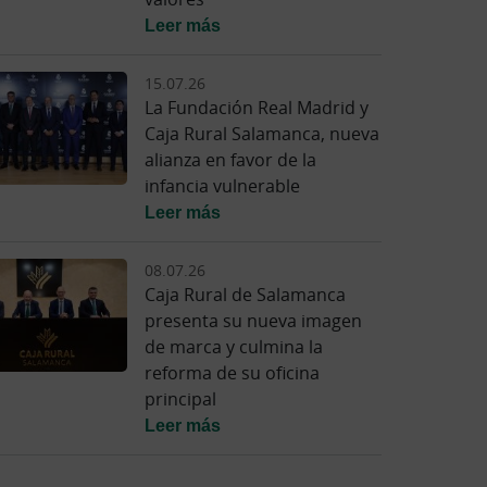
Leer más
15.07.26
La Fundación Real Madrid y
Caja Rural Salamanca, nueva
alianza en favor de la
infancia vulnerable
Leer más
08.07.26
Caja Rural de Salamanca
presenta su nueva imagen
de marca y culmina la
reforma de su oficina
principal
Leer más