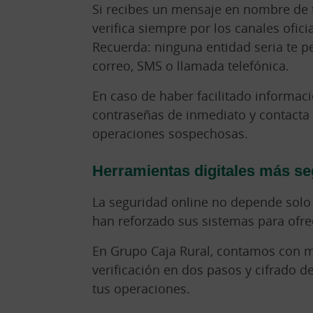
Si recibes un mensaje en nombre de 
verifica siempre por los canales ofic
Recuerda: ninguna entidad seria te pe
correo, SMS o llamada telefónica.
En caso de haber facilitado informac
contraseñas de inmediato y contacta
operaciones sospechosas.
Herramientas digitales más s
La seguridad online no depende solo 
han reforzado sus sistemas para ofre
En Grupo Caja Rural, contamos con m
verificación en dos pasos y cifrado d
tus operaciones.