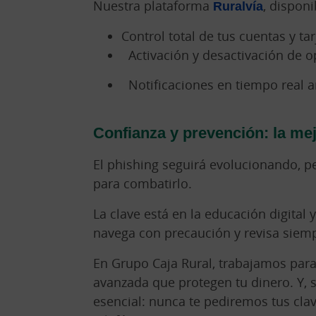
Nuestra plataforma
Ruralvía
, disponi
Control total de tus cuentas y tar
Activación y desactivación de 
Notificaciones en tiempo real 
Confianza y prevención: la me
El phishing seguirá evolucionando, p
para combatirlo.
La clave está en la educación digital
navega con precaución y revisa siempr
En Grupo Caja Rural, trabajamos para
avanzada que protegen tu dinero. Y,
esencial: nunca te pediremos tus cla