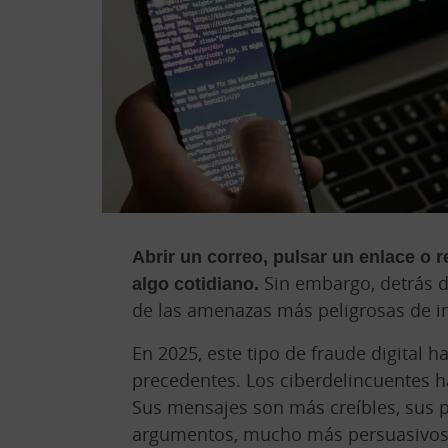
Abrir un correo, pulsar un enlace o 
algo cotidiano.
Sin embargo, detrás d
de las amenazas más peligrosas de int
En 2025, este tipo de fraude digital h
precedentes. Los ciberdelincuentes 
Sus mensajes son más creíbles, sus p
argumentos, mucho más persuasivos