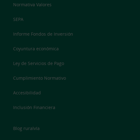
Normativa Valores
SEPA
Informe Fondos de Inversión
Coyuntura económica
Ley de Servicios de Pago
Cumplimiento Normativo
Accesibilidad
Inclusión Financiera
Blog ruralvía