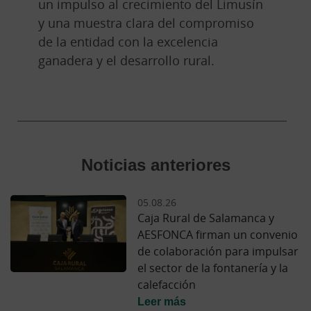
un impulso al crecimiento del Limusín
y una muestra clara del compromiso
de la entidad con la excelencia
ganadera y el desarrollo rural.
Noticias anteriores
05.08.26
Caja Rural de Salamanca y
AESFONCA firman un convenio
de colaboración para impulsar
el sector de la fontanería y la
calefacción
Leer más