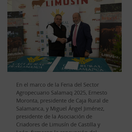
En el marco de la Feria del Sector
Agropecuario Salamaq 2025, Ernesto
Moronta, presidente de Caja Rural de
Salamanca, y Miguel Ángel Jiménez,
presidente de la Asociación de
Criadores de Limusín de Castilla y