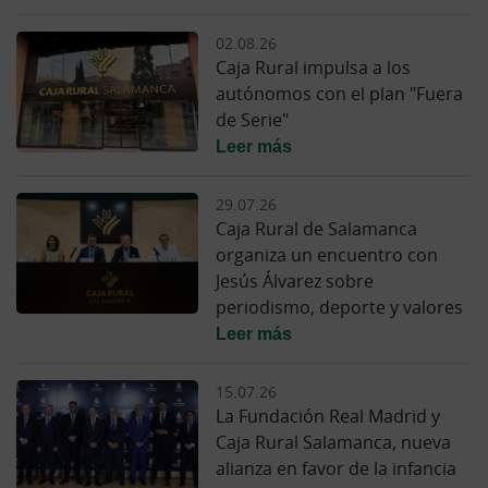
02.08.26
Caja Rural impulsa a los
autónomos con el plan "Fuera
de Serie"
Leer más
29.07.26
Caja Rural de Salamanca
organiza un encuentro con
Jesús Álvarez sobre
periodismo, deporte y valores
Leer más
15.07.26
La Fundación Real Madrid y
Caja Rural Salamanca, nueva
alianza en favor de la infancia