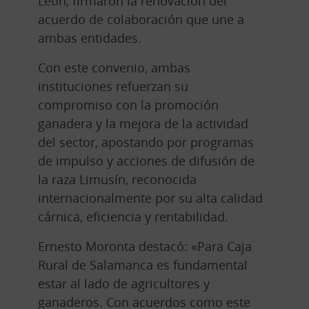
León, firmaron la renovación del
acuerdo de colaboración que une a
ambas entidades.
Con este convenio, ambas
instituciones refuerzan su
compromiso con la promoción
ganadera y la mejora de la actividad
del sector, apostando por programas
de impulso y acciones de difusión de
la raza Limusín, reconocida
internacionalmente por su alta calidad
cárnica, eficiencia y rentabilidad.
Ernesto Moronta destacó: «Para Caja
Rural de Salamanca es fundamental
estar al lado de agricultores y
ganaderos. Con acuerdos como este