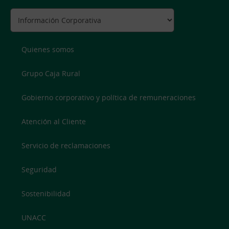
Quienes somos
Grupo Caja Rural
Gobierno corporativo y política de remuneraciones
Atención al Cliente
Servicio de reclamaciones
Seguridad
Sostenibilidad
UNACC