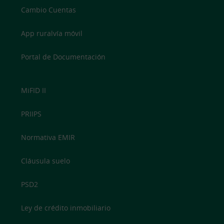
Cambio Cuentas
App ruralvía móvil
Portal de Documentación
MiFID II
PRIIPS
Normativa EMIR
Cláusula suelo
PSD2
Ley de crédito inmobiliario