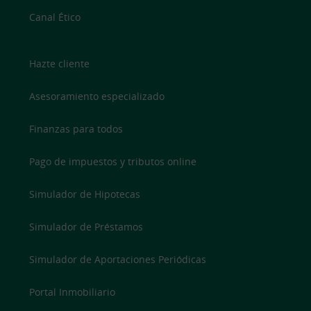
Canal Ético
Hazte cliente
Asesoramiento especializado
Finanzas para todos
Pago de impuestos y tributos online
Simulador de Hipotecas
Simulador de Préstamos
Simulador de Aportaciones Periódicas
Portal Inmobiliario