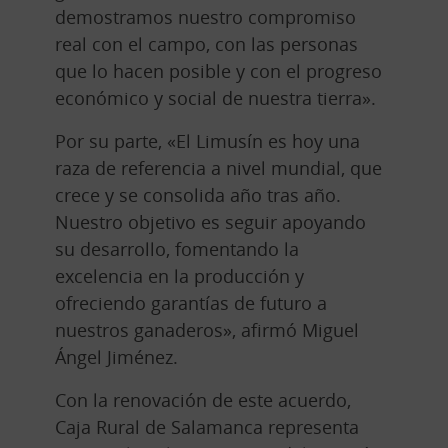
demostramos nuestro compromiso
real con el campo, con las personas
que lo hacen posible y con el progreso
económico y social de nuestra tierra».
Por su parte, «El Limusín es hoy una
raza de referencia a nivel mundial, que
crece y se consolida año tras año.
Nuestro objetivo es seguir apoyando
su desarrollo, fomentando la
excelencia en la producción y
ofreciendo garantías de futuro a
nuestros ganaderos», afirmó Miguel
Ángel Jiménez.
Con la renovación de este acuerdo,
Caja Rural de Salamanca representa