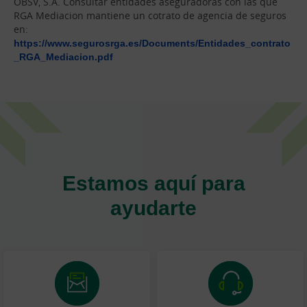
OBSV, S.A. Consultar entidades aseguradoras con las que
RGA Mediacion mantiene un cotrato de agencia de seguros
en:
https://www.segurosrga.es/Documents/Entidades_contrato
_RGA_Mediacion.pdf
Estamos aquí para
ayudarte