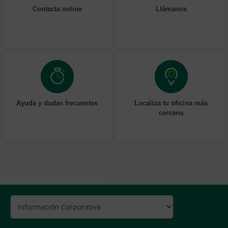
Contacta online
Llámanos
Ayuda y dudas frecuentes
Localiza tu oficina más
cercana