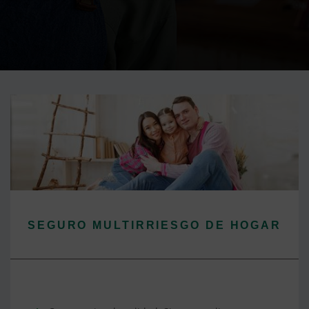
SEGURO MULTIRRIESGO DE HOGAR