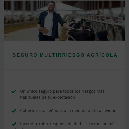
SEGURO MULTIRRIESGO AGRÍCOLA
Un único seguro para todos los riesgos más
habituales de tu explotación
Coberturas diseñadas a la medida de tu actividad
Incendio, robo, responsabilidad civil y mucho más