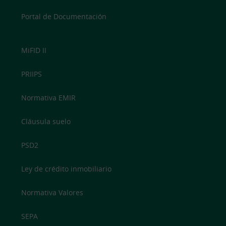
Portal de Documentación
MiFID II
PRIIPS
Normativa EMIR
Cláusula suelo
PSD2
Ley de crédito inmobiliario
Normativa Valores
SEPA