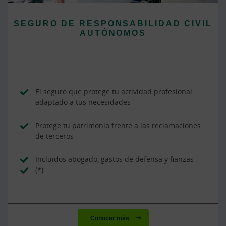
SEGURO DE RESPONSABILIDAD CIVIL
AUTÓNOMOS
El seguro que protege tu actividad profesional
adaptado a tus necesidades
Protege tu patrimonio frente a las reclamaciones
de terceros
Incluidos abogado, gastos de defensa y fianzas
(*)
Conocer más