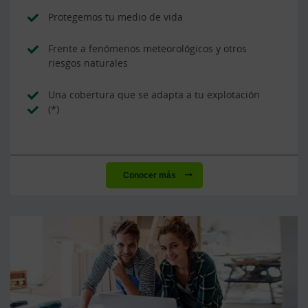
Protegemos tu medio de vida
Frente a fenómenos meteorológicos y otros
riesgos naturales
Una cobertura que se adapta a tu explotación
(*)
Conocer más