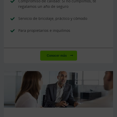
Compromiso de calidad: Si no cumplimos, te
regalamos un año de seguro
Servicio de bricolaje, práctico y cómodo
Para propietarios e inquilinos
Conocer más