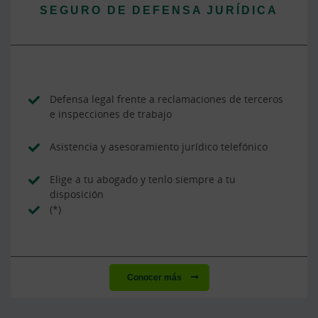
SEGURO DE DEFENSA JURÍDICA
Defensa legal frente a reclamaciones de terceros
e inspecciones de trabajo
Asistencia y asesoramiento jurídico telefónico
Elige a tu abogado y tenlo siempre a tu
disposición
(*)
Conocer más