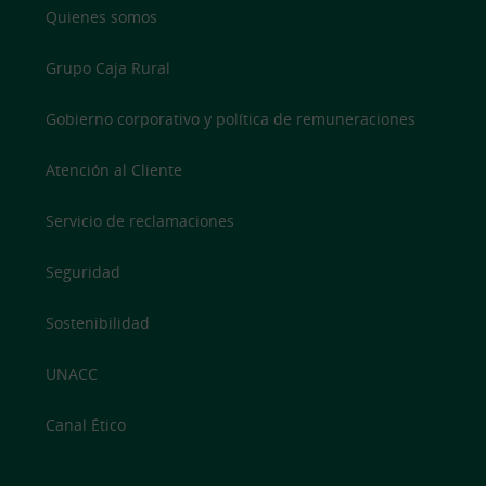
Quienes somos
Grupo Caja Rural
Gobierno corporativo y política de remuneraciones
Atención al Cliente
Servicio de reclamaciones
Seguridad
Sostenibilidad
UNACC
Canal Ético